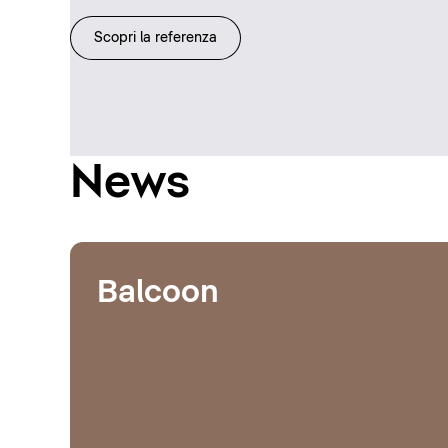
Scopri la referenza
News
Balcoon