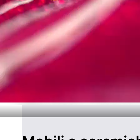
Design senza