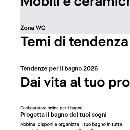
Mobili e ceramich
Zona WC
Temi di tendenza
Tendenze per il bagno 2026
Dai vita al tuo pr
Configuratore online per il bagno
Progetta il bagno dei tuoi sogni
Abbina, disponi e organizza il tuo bagno in tutta