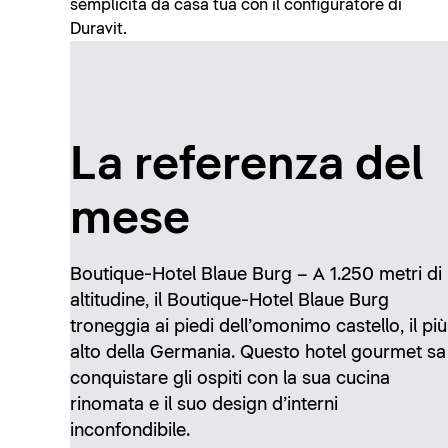
semplicità da casa tua con il configuratore di
Duravit.
La referenza del
mese
Boutique-Hotel Blaue Burg – A 1.250 metri di
altitudine, il Boutique-Hotel Blaue Burg
troneggia ai piedi dell’omonimo castello, il più
alto della Germania. Questo hotel gourmet sa
conquistare gli ospiti con la sua cucina
rinomata e il suo design d’interni
inconfondibile.