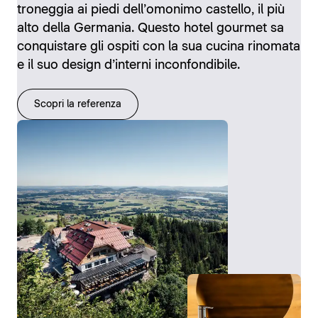
troneggia ai piedi dell’omonimo castello, il più
alto della Germania. Questo hotel gourmet sa
conquistare gli ospiti con la sua cucina rinomata
e il suo design d’interni inconfondibile.
Scopri la referenza