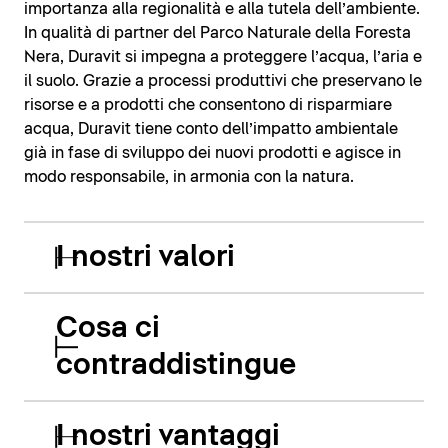
importanza alla regionalità e alla tutela dell’ambiente.
In qualità di partner del Parco Naturale della Foresta
Nera, Duravit si impegna a proteggere l’acqua, l’aria e
il suolo. Grazie a processi produttivi che preservano le
risorse e a prodotti che consentono di risparmiare
acqua, Duravit tiene conto dell’impatto ambientale
già in fase di sviluppo dei nuovi prodotti e agisce in
modo responsabile, in armonia con la natura.
I nostri valori
Cosa ci
contraddistingue
I nostri vantaggi