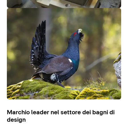
Marchio leader nel settore dei bagni di
design