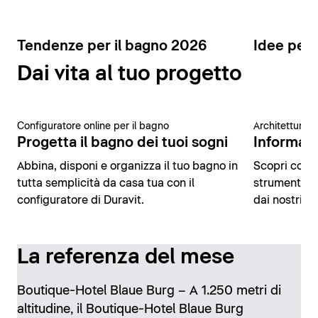
Tendenze per il bagno 2026
Idee per 
Dai vita al tuo progetto
Configuratore online per il bagno
Architettura 
Progetta il bagno dei tuoi sogni
Informazio
Abbina, disponi e organizza il tuo bagno in
Scopri conte
tutta semplicità da casa tua con il
strumenti di
configuratore di Duravit.
dai nostri es
La referenza del mese
Boutique-Hotel Blaue Burg – A 1.250 metri di
altitudine, il Boutique-Hotel Blaue Burg