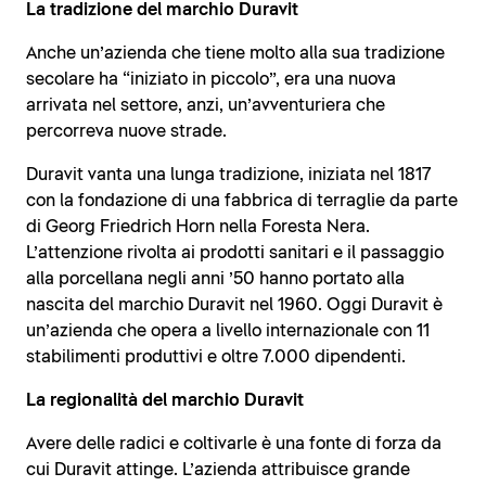
La tradizione del marchio Duravit
Anche un’azienda che tiene molto alla sua tradizione
secolare ha “iniziato in piccolo”, era una nuova
arrivata nel settore, anzi, un’avventuriera che
percorreva nuove strade.
Duravit vanta una lunga tradizione, iniziata nel 1817
con la fondazione di una fabbrica di terraglie da parte
di Georg Friedrich Horn nella Foresta Nera.
L’attenzione rivolta ai prodotti sanitari e il passaggio
alla porcellana negli anni ’50 hanno portato alla
nascita del marchio Duravit nel 1960. Oggi Duravit è
un’azienda che opera a livello internazionale con 11
stabilimenti produttivi e oltre 7.000 dipendenti.
La regionalità del marchio Duravit
Avere delle radici e coltivarle è una fonte di forza da
cui Duravit attinge. L’azienda attribuisce grande