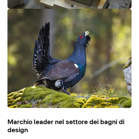
Marchio leader nel settore dei bagni di
design