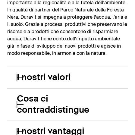
importanza alla regionalità e alla tutela dell’ambiente.
In qualità di partner del Parco Naturale della Foresta
Nera, Duravit si impegna a proteggere l’acqua, l’aria e
il suolo. Grazie a processi produttivi che preservano le
risorse e a prodotti che consentono di risparmiare
acqua, Duravit tiene conto dell’impatto ambientale
già in fase di sviluppo dei nuovi prodotti e agisce in
modo responsabile, in armonia con la natura.
I nostri valori
Cosa ci
contraddistingue
I nostri vantaggi