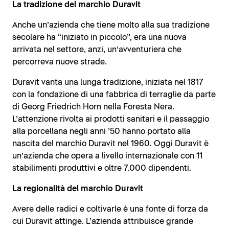
La tradizione del marchio Duravit
Anche un’azienda che tiene molto alla sua tradizione
secolare ha “iniziato in piccolo”, era una nuova
arrivata nel settore, anzi, un’avventuriera che
percorreva nuove strade.
Duravit vanta una lunga tradizione, iniziata nel 1817
con la fondazione di una fabbrica di terraglie da parte
di Georg Friedrich Horn nella Foresta Nera.
L’attenzione rivolta ai prodotti sanitari e il passaggio
alla porcellana negli anni ’50 hanno portato alla
nascita del marchio Duravit nel 1960. Oggi Duravit è
un’azienda che opera a livello internazionale con 11
stabilimenti produttivi e oltre 7.000 dipendenti.
La regionalità del marchio Duravit
Avere delle radici e coltivarle è una fonte di forza da
cui Duravit attinge. L’azienda attribuisce grande