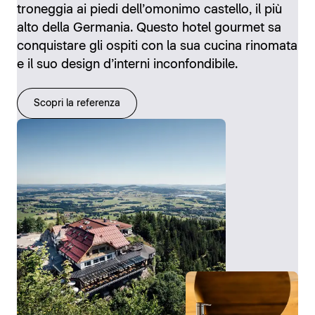
troneggia ai piedi dell’omonimo castello, il più
alto della Germania. Questo hotel gourmet sa
conquistare gli ospiti con la sua cucina rinomata
e il suo design d’interni inconfondibile.
Scopri la referenza