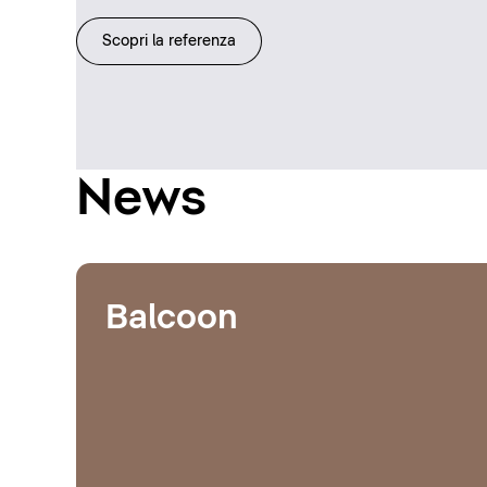
Scopri la referenza
News
Balcoon