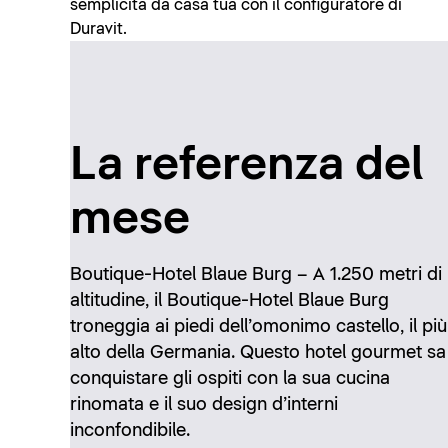
semplicità da casa tua con il configuratore di
Duravit.
La referenza del
mese
Boutique-Hotel Blaue Burg – A 1.250 metri di
altitudine, il Boutique-Hotel Blaue Burg
troneggia ai piedi dell’omonimo castello, il più
alto della Germania. Questo hotel gourmet sa
conquistare gli ospiti con la sua cucina
rinomata e il suo design d’interni
inconfondibile.