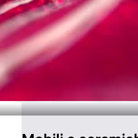
Design senza