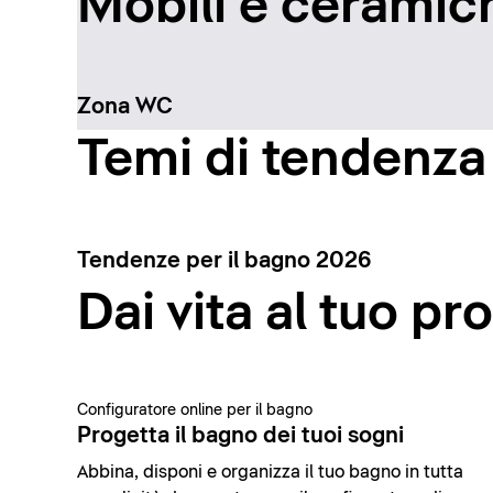
Mobili e ceramich
Zona WC
Temi di tendenza
Tendenze per il bagno 2026
Dai vita al tuo pr
Configuratore online per il bagno
Progetta il bagno dei tuoi sogni
Abbina, disponi e organizza il tuo bagno in tutta