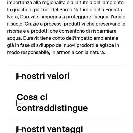
importanza alla regionalità e alla tutela dell’ambiente.
In qualità di partner del Parco Naturale della Foresta
Nera, Duravit si impegna a proteggere l’acqua, l’aria e
il suolo. Grazie a processi produttivi che preservano le
risorse e a prodotti che consentono di risparmiare
acqua, Duravit tiene conto dell’impatto ambientale
già in fase di sviluppo dei nuovi prodotti e agisce in
modo responsabile, in armonia con la natura.
I nostri valori
Cosa ci
contraddistingue
I nostri vantaggi