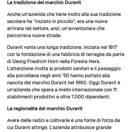
La tradizione del marchio Duravit
Anche un’azienda che tiene molto alla sua tradizione
secolare ha “iniziato in piccolo”, era una nuova
arrivata nel settore, anzi, un’avventuriera che
percorreva nuove strade.
Duravit vanta una lunga tradizione, iniziata nel 1817
con la fondazione di una fabbrica di terraglie da parte
di Georg Friedrich Horn nella Foresta Nera.
L’attenzione rivolta ai prodotti sanitari e il passaggio
alla porcellana negli anni ’50 hanno portato alla
nascita del marchio Duravit nel 1960. Oggi Duravit è
un’azienda che opera a livello internazionale con 11
stabilimenti produttivi e oltre 7.000 dipendenti.
La regionalità del marchio Duravit
Avere delle radici e coltivarle è una fonte di forza da
cui Duravit attinge. L’azienda attribuisce grande