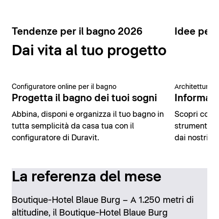
Tendenze per il bagno 2026
Idee per 
Dai vita al tuo progetto
Configuratore online per il bagno
Architettura 
Progetta il bagno dei tuoi sogni
Informazio
Abbina, disponi e organizza il tuo bagno in
Scopri conte
tutta semplicità da casa tua con il
strumenti di
configuratore di Duravit.
dai nostri es
La referenza del mese
Boutique-Hotel Blaue Burg – A 1.250 metri di
altitudine, il Boutique-Hotel Blaue Burg