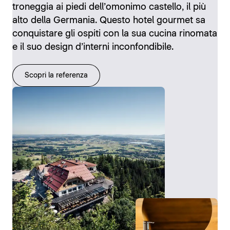
troneggia ai piedi dell’omonimo castello, il più
alto della Germania. Questo hotel gourmet sa
conquistare gli ospiti con la sua cucina rinomata
e il suo design d’interni inconfondibile.
Scopri la referenza