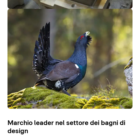
Marchio leader nel settore dei bagni di
design