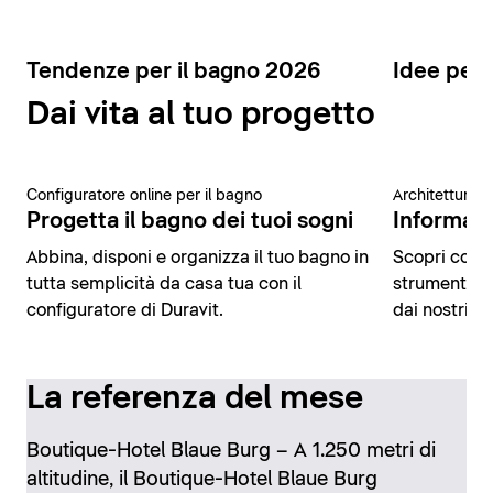
Tendenze per il bagno 2026
Idee per 
Dai vita al tuo progetto
Configuratore online per il bagno
Architettura 
Progetta il bagno dei tuoi sogni
Informazio
Abbina, disponi e organizza il tuo bagno in
Scopri conte
tutta semplicità da casa tua con il
strumenti di
configuratore di Duravit.
dai nostri es
La referenza del mese
Boutique-Hotel Blaue Burg – A 1.250 metri di
altitudine, il Boutique-Hotel Blaue Burg