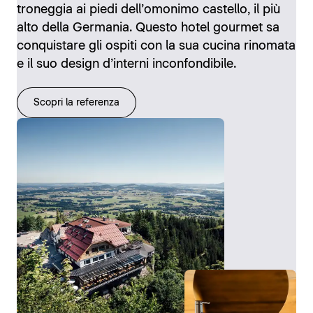
troneggia ai piedi dell’omonimo castello, il più
alto della Germania. Questo hotel gourmet sa
conquistare gli ospiti con la sua cucina rinomata
e il suo design d’interni inconfondibile.
Scopri la referenza