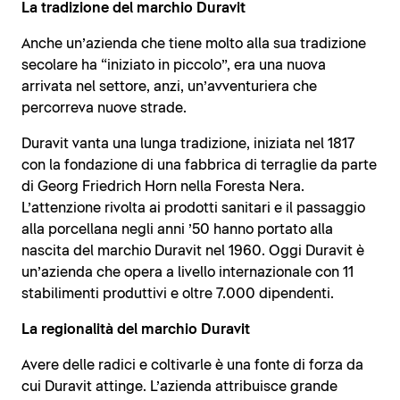
La tradizione del marchio Duravit
Anche un’azienda che tiene molto alla sua tradizione
secolare ha “iniziato in piccolo”, era una nuova
arrivata nel settore, anzi, un’avventuriera che
percorreva nuove strade.
Duravit vanta una lunga tradizione, iniziata nel 1817
con la fondazione di una fabbrica di terraglie da parte
di Georg Friedrich Horn nella Foresta Nera.
L’attenzione rivolta ai prodotti sanitari e il passaggio
alla porcellana negli anni ’50 hanno portato alla
nascita del marchio Duravit nel 1960. Oggi Duravit è
un’azienda che opera a livello internazionale con 11
stabilimenti produttivi e oltre 7.000 dipendenti.
La regionalità del marchio Duravit
Avere delle radici e coltivarle è una fonte di forza da
cui Duravit attinge. L’azienda attribuisce grande