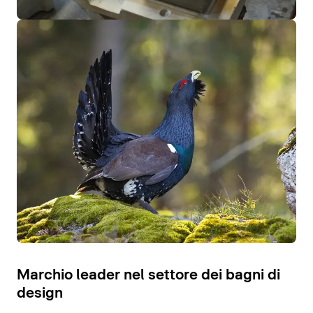
Marchio leader nel settore dei bagni di
design