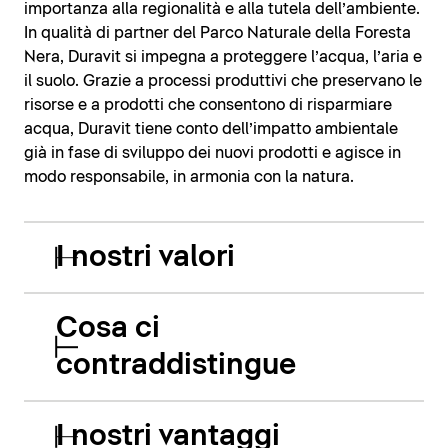
importanza alla regionalità e alla tutela dell’ambiente.
In qualità di partner del Parco Naturale della Foresta
Nera, Duravit si impegna a proteggere l’acqua, l’aria e
il suolo. Grazie a processi produttivi che preservano le
risorse e a prodotti che consentono di risparmiare
acqua, Duravit tiene conto dell’impatto ambientale
già in fase di sviluppo dei nuovi prodotti e agisce in
modo responsabile, in armonia con la natura.
I nostri valori
Cosa ci
contraddistingue
I nostri vantaggi