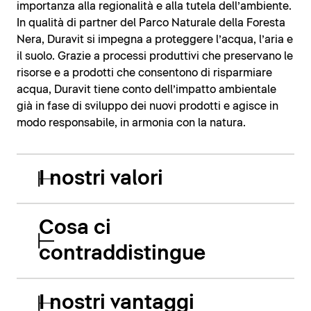
importanza alla regionalità e alla tutela dell’ambiente.
In qualità di partner del Parco Naturale della Foresta
Nera, Duravit si impegna a proteggere l’acqua, l’aria e
il suolo. Grazie a processi produttivi che preservano le
risorse e a prodotti che consentono di risparmiare
acqua, Duravit tiene conto dell’impatto ambientale
già in fase di sviluppo dei nuovi prodotti e agisce in
modo responsabile, in armonia con la natura.
I nostri valori
Cosa ci
contraddistingue
I nostri vantaggi