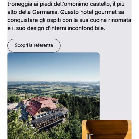
troneggia ai piedi dell’omonimo castello, il più
alto della Germania. Questo hotel gourmet sa
conquistare gli ospiti con la sua cucina rinomata
e il suo design d’interni inconfondibile.
Scopri la referenza