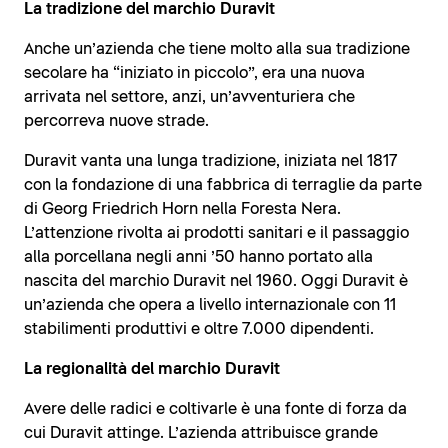
La tradizione del marchio Duravit
Anche un’azienda che tiene molto alla sua tradizione
secolare ha “iniziato in piccolo”, era una nuova
arrivata nel settore, anzi, un’avventuriera che
percorreva nuove strade.
Duravit vanta una lunga tradizione, iniziata nel 1817
con la fondazione di una fabbrica di terraglie da parte
di Georg Friedrich Horn nella Foresta Nera.
L’attenzione rivolta ai prodotti sanitari e il passaggio
alla porcellana negli anni ’50 hanno portato alla
nascita del marchio Duravit nel 1960. Oggi Duravit è
un’azienda che opera a livello internazionale con 11
stabilimenti produttivi e oltre 7.000 dipendenti.
La regionalità del marchio Duravit
Avere delle radici e coltivarle è una fonte di forza da
cui Duravit attinge. L’azienda attribuisce grande