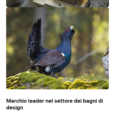
Marchio leader nel settore dei bagni di
design