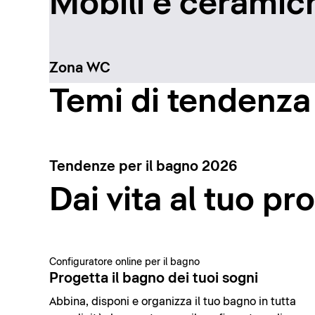
Mobili e ceramich
Zona WC
Temi di tendenza
Tendenze per il bagno 2026
Dai vita al tuo pr
Configuratore online per il bagno
Progetta il bagno dei tuoi sogni
Abbina, disponi e organizza il tuo bagno in tutta