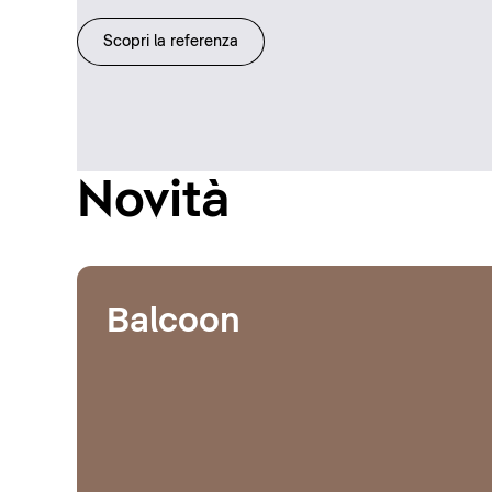
Scopri la referenza
Novità
Balcoon