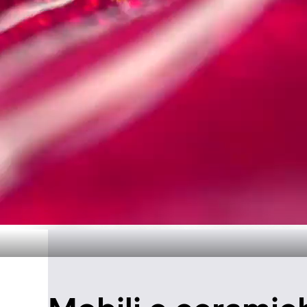
Design senza