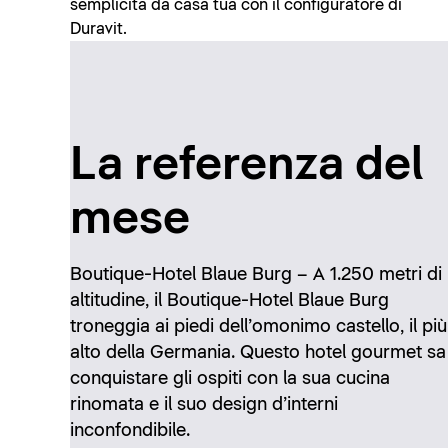
semplicità da casa tua con il configuratore di
Duravit.
La referenza del
mese
Boutique-Hotel Blaue Burg – A 1.250 metri di
altitudine, il Boutique-Hotel Blaue Burg
troneggia ai piedi dell’omonimo castello, il più
alto della Germania. Questo hotel gourmet sa
conquistare gli ospiti con la sua cucina
rinomata e il suo design d’interni
inconfondibile.