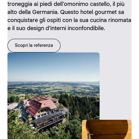
troneggia ai piedi dell’omonimo castello, il più
alto della Germania. Questo hotel gourmet sa
conquistare gli ospiti con la sua cucina rinomata
e il suo design d’interni inconfondibile.
Scopri la referenza