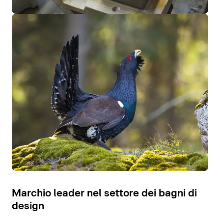
Marchio leader nel settore dei bagni di
design