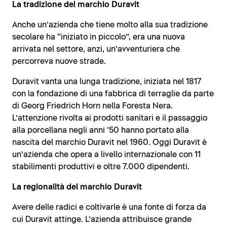
La tradizione del marchio Duravit
Anche un’azienda che tiene molto alla sua tradizione
secolare ha “iniziato in piccolo”, era una nuova
arrivata nel settore, anzi, un’avventuriera che
percorreva nuove strade.
Duravit vanta una lunga tradizione, iniziata nel 1817
con la fondazione di una fabbrica di terraglie da parte
di Georg Friedrich Horn nella Foresta Nera.
L’attenzione rivolta ai prodotti sanitari e il passaggio
alla porcellana negli anni ’50 hanno portato alla
nascita del marchio Duravit nel 1960. Oggi Duravit è
un’azienda che opera a livello internazionale con 11
stabilimenti produttivi e oltre 7.000 dipendenti.
La regionalità del marchio Duravit
Avere delle radici e coltivarle è una fonte di forza da
cui Duravit attinge. L’azienda attribuisce grande