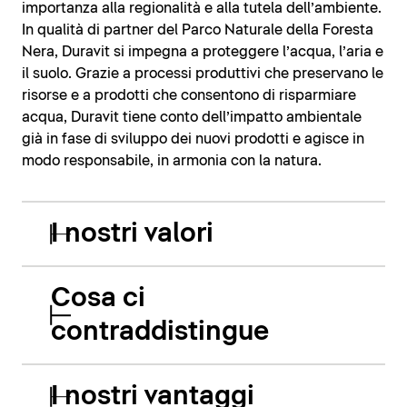
importanza alla regionalità e alla tutela dell’ambiente.
In qualità di partner del Parco Naturale della Foresta
Nera, Duravit si impegna a proteggere l’acqua, l’aria e
il suolo. Grazie a processi produttivi che preservano le
risorse e a prodotti che consentono di risparmiare
acqua, Duravit tiene conto dell’impatto ambientale
già in fase di sviluppo dei nuovi prodotti e agisce in
modo responsabile, in armonia con la natura.
I nostri valori
Cosa ci
contraddistingue
I nostri vantaggi