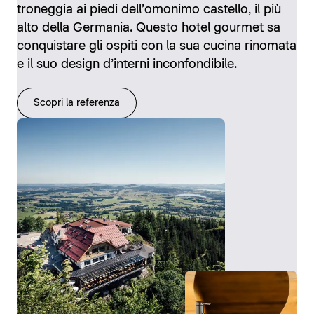
troneggia ai piedi dell’omonimo castello, il più
alto della Germania. Questo hotel gourmet sa
conquistare gli ospiti con la sua cucina rinomata
e il suo design d’interni inconfondibile.
Scopri la referenza