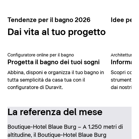
Tendenze per il bagno 2026
Idee per 
Dai vita al tuo progetto
Configuratore online per il bagno
Architettura 
Progetta il bagno dei tuoi sogni
Informazio
Abbina, disponi e organizza il tuo bagno in
Scopri conte
tutta semplicità da casa tua con il
strumenti di
configuratore di Duravit.
dai nostri es
La referenza del mese
Boutique-Hotel Blaue Burg – A 1.250 metri di
altitudine, il Boutique-Hotel Blaue Burg