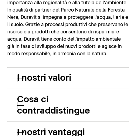
importanza alla regionalità e alla tutela dell’ambiente.
In qualità di partner del Parco Naturale della Foresta
Nera, Duravit si impegna a proteggere l’acqua, l’aria e
il suolo. Grazie a processi produttivi che preservano le
risorse e a prodotti che consentono di risparmiare
acqua, Duravit tiene conto dell’impatto ambientale
già in fase di sviluppo dei nuovi prodotti e agisce in
modo responsabile, in armonia con la natura.
I nostri valori
Cosa ci
contraddistingue
I nostri vantaggi