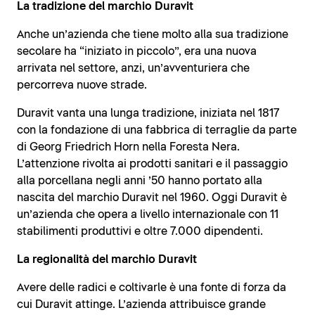
La tradizione del marchio Duravit
Anche un’azienda che tiene molto alla sua tradizione
secolare ha “iniziato in piccolo”, era una nuova
arrivata nel settore, anzi, un’avventuriera che
percorreva nuove strade.
Duravit vanta una lunga tradizione, iniziata nel 1817
con la fondazione di una fabbrica di terraglie da parte
di Georg Friedrich Horn nella Foresta Nera.
L’attenzione rivolta ai prodotti sanitari e il passaggio
alla porcellana negli anni ’50 hanno portato alla
nascita del marchio Duravit nel 1960. Oggi Duravit è
un’azienda che opera a livello internazionale con 11
stabilimenti produttivi e oltre 7.000 dipendenti.
La regionalità del marchio Duravit
Avere delle radici e coltivarle è una fonte di forza da
cui Duravit attinge. L’azienda attribuisce grande