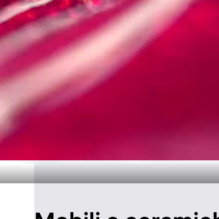
Design senza