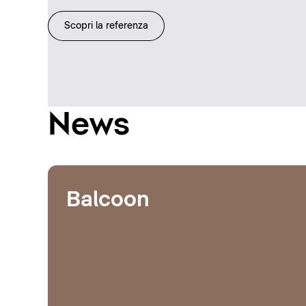
Scopri la referenza
News
Balcoon