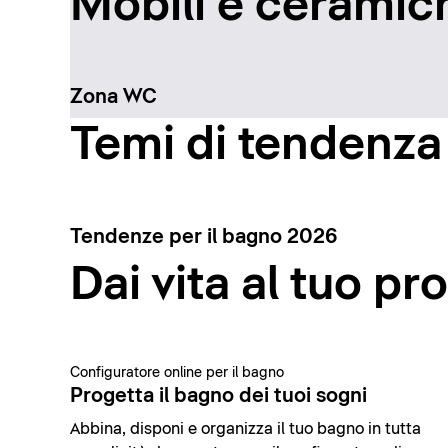
Mobili e ceramich
Zona WC
Temi di tendenza
Tendenze per il bagno 2026
Dai vita al tuo pr
Configuratore online per il bagno
Progetta il bagno dei tuoi sogni
Abbina, disponi e organizza il tuo bagno in tutta