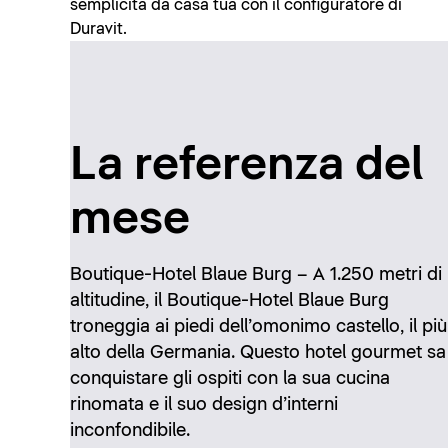
semplicità da casa tua con il configuratore di
Duravit.
La referenza del
mese
Boutique-Hotel Blaue Burg – A 1.250 metri di
altitudine, il Boutique-Hotel Blaue Burg
troneggia ai piedi dell’omonimo castello, il più
alto della Germania. Questo hotel gourmet sa
conquistare gli ospiti con la sua cucina
rinomata e il suo design d’interni
inconfondibile.