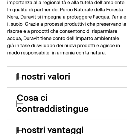
importanza alla regionalità e alla tutela dell’ambiente.
In qualità di partner del Parco Naturale della Foresta
Nera, Duravit si impegna a proteggere l’acqua, l’aria e
il suolo. Grazie a processi produttivi che preservano le
risorse e a prodotti che consentono di risparmiare
acqua, Duravit tiene conto dell’impatto ambientale
già in fase di sviluppo dei nuovi prodotti e agisce in
modo responsabile, in armonia con la natura.
I nostri valori
Cosa ci
contraddistingue
I nostri vantaggi