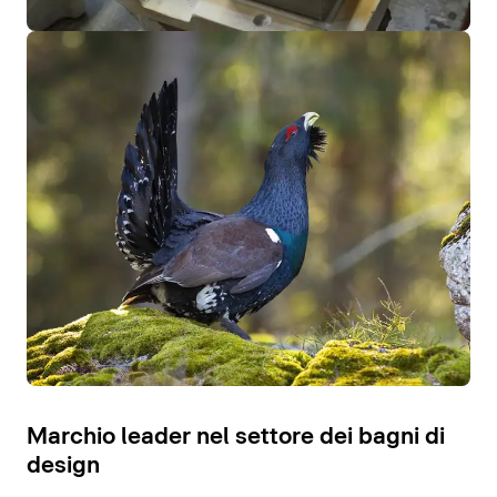
Marchio leader nel settore dei bagni di
design