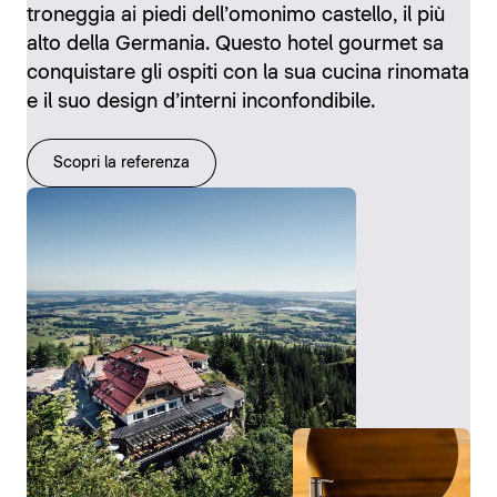
troneggia ai piedi dell’omonimo castello, il più
alto della Germania. Questo hotel gourmet sa
conquistare gli ospiti con la sua cucina rinomata
e il suo design d’interni inconfondibile.
Scopri la referenza