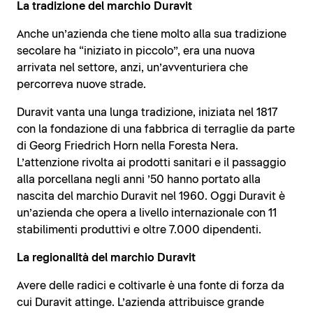
La tradizione del marchio Duravit
Anche un’azienda che tiene molto alla sua tradizione
secolare ha “iniziato in piccolo”, era una nuova
arrivata nel settore, anzi, un’avventuriera che
percorreva nuove strade.
Duravit vanta una lunga tradizione, iniziata nel 1817
con la fondazione di una fabbrica di terraglie da parte
di Georg Friedrich Horn nella Foresta Nera.
L’attenzione rivolta ai prodotti sanitari e il passaggio
alla porcellana negli anni ’50 hanno portato alla
nascita del marchio Duravit nel 1960. Oggi Duravit è
un’azienda che opera a livello internazionale con 11
stabilimenti produttivi e oltre 7.000 dipendenti.
La regionalità del marchio Duravit
Avere delle radici e coltivarle è una fonte di forza da
cui Duravit attinge. L’azienda attribuisce grande