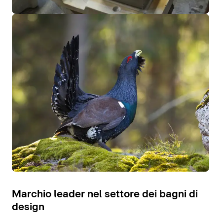
Marchio leader nel settore dei bagni di
design