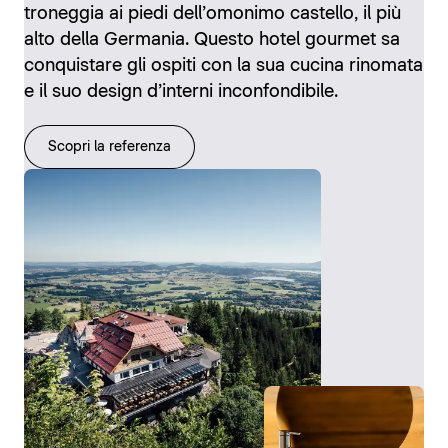
troneggia ai piedi dell’omonimo castello, il più
alto della Germania. Questo hotel gourmet sa
conquistare gli ospiti con la sua cucina rinomata
e il suo design d’interni inconfondibile.
Scopri la referenza