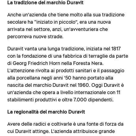
La tradizione del marchio Duravit
Anche un’azienda che tiene molto alla sua tradizione
secolare ha “iniziato in piccolo”, era una nuova
arrivata nel settore, anzi, un’avventuriera che
percorreva nuove strade.
Duravit vanta una lunga tradizione, iniziata nel 1817
con la fondazione di una fabbrica di terraglie da parte
di Georg Friedrich Horn nella Foresta Nera.
L’attenzione rivolta ai prodotti sanitari e il passaggio
alla porcellana negli anni ’50 hanno portato alla
nascita del marchio Duravit nel 1960. Oggi Duravit è
un’azienda che opera a livello internazionale con 11
stabilimenti produttivi e oltre 7.000 dipendenti.
La regionalità del marchio Duravit
Avere delle radici e coltivarle è una fonte di forza da
cui Duravit attinge. L’azienda attribuisce grande