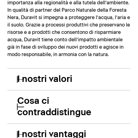
importanza alla regionalità e alla tutela dell’ambiente.
In qualità di partner del Parco Naturale della Foresta
Nera, Duravit si impegna a proteggere l’acqua, l’aria e
il suolo. Grazie a processi produttivi che preservano le
risorse e a prodotti che consentono di risparmiare
acqua, Duravit tiene conto dell’impatto ambientale
già in fase di sviluppo dei nuovi prodotti e agisce in
modo responsabile, in armonia con la natura.
I nostri valori
Cosa ci
contraddistingue
I nostri vantaggi