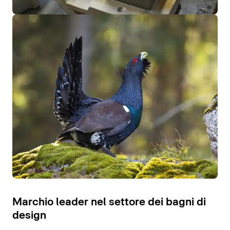
Marchio leader nel settore dei bagni di
design