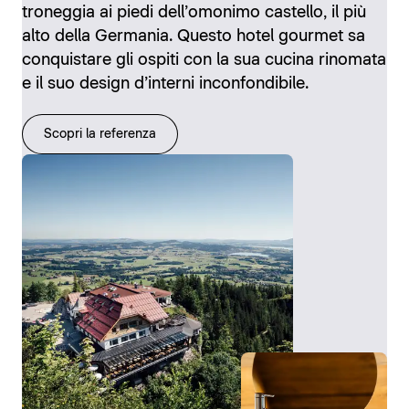
troneggia ai piedi dell’omonimo castello, il più
alto della Germania. Questo hotel gourmet sa
conquistare gli ospiti con la sua cucina rinomata
e il suo design d’interni inconfondibile.
Scopri la referenza