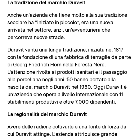
La tradizione del marchio Duravit
Anche un’azienda che tiene molto alla sua tradizione
secolare ha “iniziato in piccolo”, era una nuova
arrivata nel settore, anzi, un’avventuriera che
percorreva nuove strade.
Duravit vanta una lunga tradizione, iniziata nel 1817
con la fondazione di una fabbrica di terraglie da parte
di Georg Friedrich Horn nella Foresta Nera.
L’attenzione rivolta ai prodotti sanitari e il passaggio
alla porcellana negli anni ’50 hanno portato alla
nascita del marchio Duravit nel 1960. Oggi Duravit è
un’azienda che opera a livello internazionale con 11
stabilimenti produttivi e oltre 7.000 dipendenti.
La regionalità del marchio Duravit
Avere delle radici e coltivarle è una fonte di forza da
cui Duravit attinge. L’azienda attribuisce grande