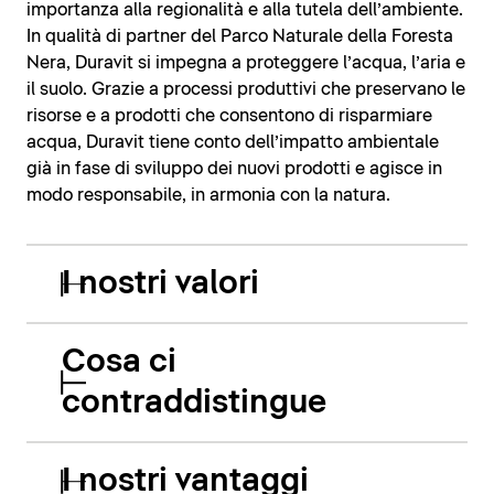
importanza alla regionalità e alla tutela dell’ambiente.
In qualità di partner del Parco Naturale della Foresta
Nera, Duravit si impegna a proteggere l’acqua, l’aria e
il suolo. Grazie a processi produttivi che preservano le
risorse e a prodotti che consentono di risparmiare
acqua, Duravit tiene conto dell’impatto ambientale
già in fase di sviluppo dei nuovi prodotti e agisce in
modo responsabile, in armonia con la natura.
I nostri valori
Cosa ci
contraddistingue
I nostri vantaggi