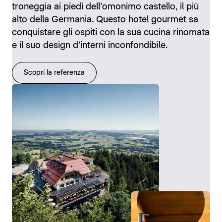
troneggia ai piedi dell’omonimo castello, il più
alto della Germania. Questo hotel gourmet sa
conquistare gli ospiti con la sua cucina rinomata
e il suo design d’interni inconfondibile.
Scopri la referenza