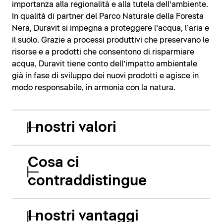
importanza alla regionalità e alla tutela dell’ambiente.
In qualità di partner del Parco Naturale della Foresta
Nera, Duravit si impegna a proteggere l’acqua, l’aria e
il suolo. Grazie a processi produttivi che preservano le
risorse e a prodotti che consentono di risparmiare
acqua, Duravit tiene conto dell’impatto ambientale
già in fase di sviluppo dei nuovi prodotti e agisce in
modo responsabile, in armonia con la natura.
I nostri valori
Cosa ci
contraddistingue
I nostri vantaggi