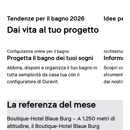
Tendenze per il bagno 2026
Idee per 
Dai vita al tuo progetto
Configuratore online per il bagno
Architettura 
Progetta il bagno dei tuoi sogni
Informazio
Abbina, disponi e organizza il tuo bagno in
Scopri conte
tutta semplicità da casa tua con il
strumenti di
configuratore di Duravit.
dai nostri es
La referenza del mese
Boutique-Hotel Blaue Burg – A 1.250 metri di
altitudine, il Boutique-Hotel Blaue Burg