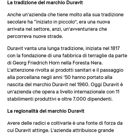
La tradizione del marchio Duravit
Anche un’azienda che tiene molto alla sua tradizione
secolare ha “iniziato in piccolo”, era una nuova
arrivata nel settore, anzi, un’avventuriera che
percorreva nuove strade.
Duravit vanta una lunga tradizione, iniziata nel 1817
con la fondazione di una fabbrica di terraglie da parte
di Georg Friedrich Horn nella Foresta Nera.
L’attenzione rivolta ai prodotti sanitari e il passaggio
alla porcellana negli anni ’50 hanno portato alla
nascita del marchio Duravit nel 1960. Oggi Duravit è
un’azienda che opera a livello internazionale con 11
stabilimenti produttivi e oltre 7.000 dipendenti.
La regionalità del marchio Duravit
Avere delle radici e coltivarle è una fonte di forza da
cui Duravit attinge. L’azienda attribuisce grande