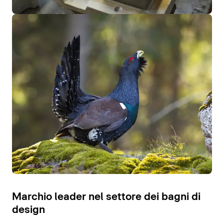
Marchio leader nel settore dei bagni di
design