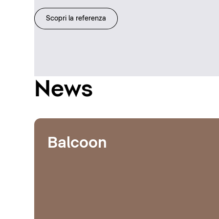
Scopri la referenza
News
Balcoon