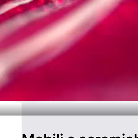
Design senza