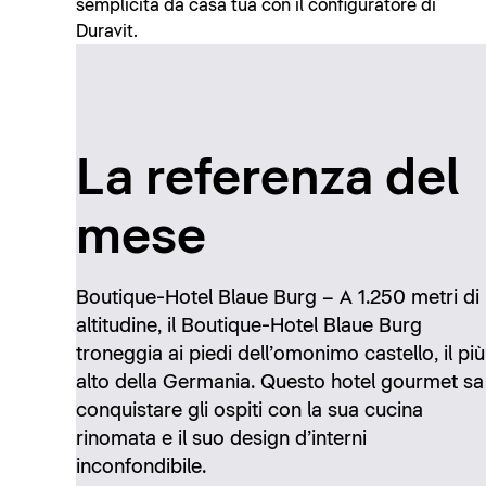
semplicità da casa tua con il configuratore di
Duravit.
La referenza del
mese
Boutique-Hotel Blaue Burg – A 1.250 metri di
altitudine, il Boutique-Hotel Blaue Burg
troneggia ai piedi dell’omonimo castello, il più
alto della Germania. Questo hotel gourmet sa
conquistare gli ospiti con la sua cucina
rinomata e il suo design d’interni
inconfondibile.