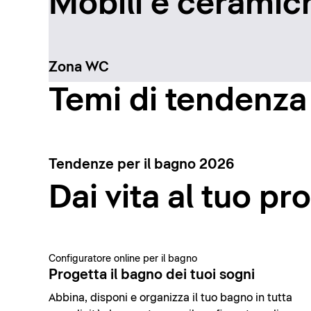
Mobili e ceramich
Zona WC
Temi di tendenza
Tendenze per il bagno 2026
Dai vita al tuo pr
Configuratore online per il bagno
Progetta il bagno dei tuoi sogni
Abbina, disponi e organizza il tuo bagno in tutta