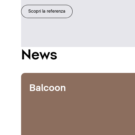
Scopri la referenza
News
Balcoon