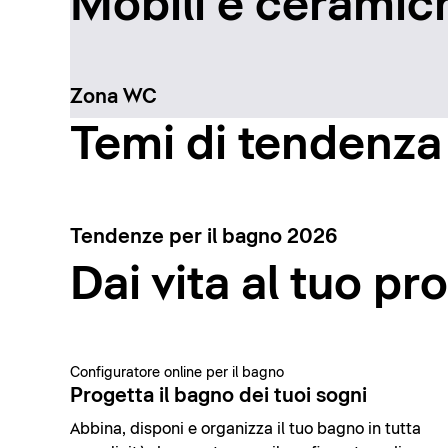
Mobili e ceramich
Zona WC
Temi di tendenza
Tendenze per il bagno 2026
Dai vita al tuo pr
Configuratore online per il bagno
Progetta il bagno dei tuoi sogni
Abbina, disponi e organizza il tuo bagno in tutta