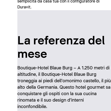
semplicità da casa tua con il configuratore di
Duravit.
La referenza del
mese
Boutique-Hotel Blaue Burg – A 1.250 metri di
altitudine, il Boutique-Hotel Blaue Burg
troneggia ai piedi dell’omonimo castello, il più
alto della Germania. Questo hotel gourmet sa
conquistare gli ospiti con la sua cucina
rinomata e il suo design d’interni
inconfondibile.