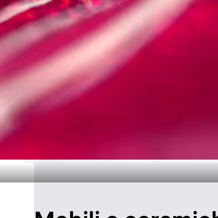
Design senza