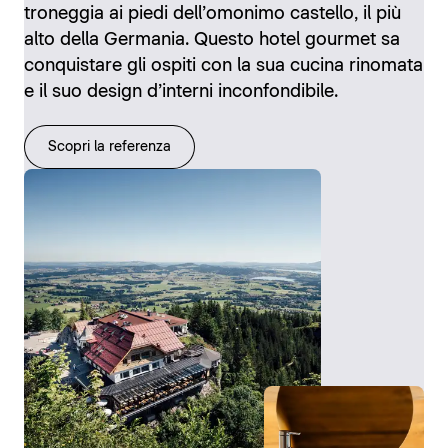
troneggia ai piedi dell’omonimo castello, il più
alto della Germania. Questo hotel gourmet sa
conquistare gli ospiti con la sua cucina rinomata
e il suo design d’interni inconfondibile.
Scopri la referenza