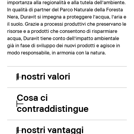
importanza alla regionalità e alla tutela dell’ambiente.
In qualità di partner del Parco Naturale della Foresta
Nera, Duravit si impegna a proteggere l’acqua, l’aria e
il suolo. Grazie a processi produttivi che preservano le
risorse e a prodotti che consentono di risparmiare
acqua, Duravit tiene conto dell’impatto ambientale
già in fase di sviluppo dei nuovi prodotti e agisce in
modo responsabile, in armonia con la natura.
I nostri valori
Cosa ci
contraddistingue
I nostri vantaggi