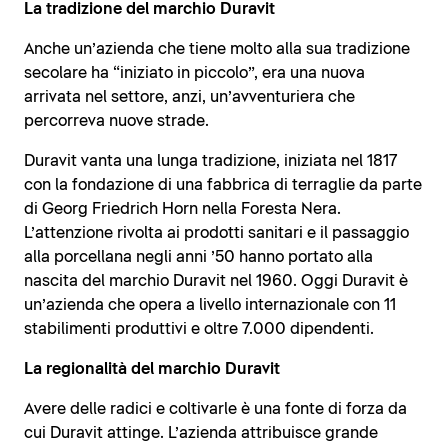
La tradizione del marchio Duravit
Anche un’azienda che tiene molto alla sua tradizione
secolare ha “iniziato in piccolo”, era una nuova
arrivata nel settore, anzi, un’avventuriera che
percorreva nuove strade.
Duravit vanta una lunga tradizione, iniziata nel 1817
con la fondazione di una fabbrica di terraglie da parte
di Georg Friedrich Horn nella Foresta Nera.
L’attenzione rivolta ai prodotti sanitari e il passaggio
alla porcellana negli anni ’50 hanno portato alla
nascita del marchio Duravit nel 1960. Oggi Duravit è
un’azienda che opera a livello internazionale con 11
stabilimenti produttivi e oltre 7.000 dipendenti.
La regionalità del marchio Duravit
Avere delle radici e coltivarle è una fonte di forza da
cui Duravit attinge. L’azienda attribuisce grande