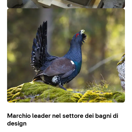
Marchio leader nel settore dei bagni di
design