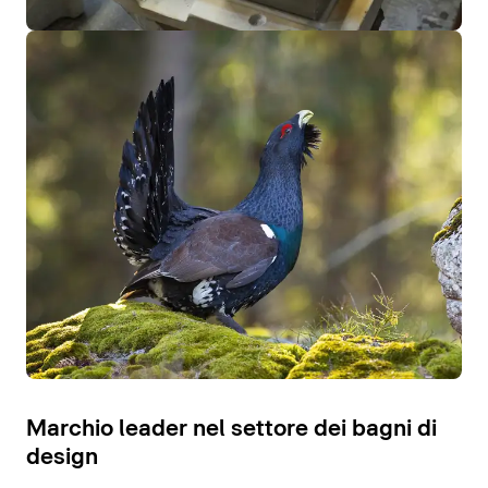
Marchio leader nel settore dei bagni di
design