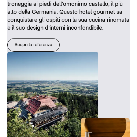
troneggia ai piedi dell’omonimo castello, il più
alto della Germania. Questo hotel gourmet sa
conquistare gli ospiti con la sua cucina rinomata
e il suo design d’interni inconfondibile.
Scopri la referenza