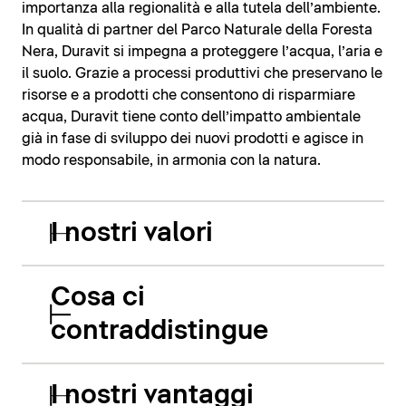
importanza alla regionalità e alla tutela dell’ambiente.
In qualità di partner del Parco Naturale della Foresta
Nera, Duravit si impegna a proteggere l’acqua, l’aria e
il suolo. Grazie a processi produttivi che preservano le
risorse e a prodotti che consentono di risparmiare
acqua, Duravit tiene conto dell’impatto ambientale
già in fase di sviluppo dei nuovi prodotti e agisce in
modo responsabile, in armonia con la natura.
I nostri valori
Cosa ci
contraddistingue
I nostri vantaggi