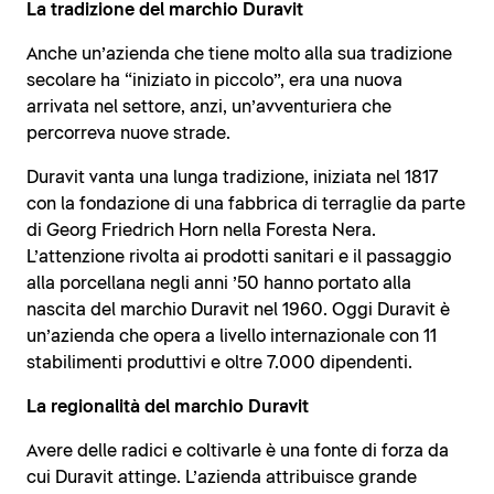
La tradizione del marchio Duravit
Anche un’azienda che tiene molto alla sua tradizione
secolare ha “iniziato in piccolo”, era una nuova
arrivata nel settore, anzi, un’avventuriera che
percorreva nuove strade.
Duravit vanta una lunga tradizione, iniziata nel 1817
con la fondazione di una fabbrica di terraglie da parte
di Georg Friedrich Horn nella Foresta Nera.
L’attenzione rivolta ai prodotti sanitari e il passaggio
alla porcellana negli anni ’50 hanno portato alla
nascita del marchio Duravit nel 1960. Oggi Duravit è
un’azienda che opera a livello internazionale con 11
stabilimenti produttivi e oltre 7.000 dipendenti.
La regionalità del marchio Duravit
Avere delle radici e coltivarle è una fonte di forza da
cui Duravit attinge. L’azienda attribuisce grande