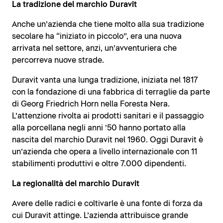
La tradizione del marchio Duravit
Anche un’azienda che tiene molto alla sua tradizione
secolare ha “iniziato in piccolo”, era una nuova
arrivata nel settore, anzi, un’avventuriera che
percorreva nuove strade.
Duravit vanta una lunga tradizione, iniziata nel 1817
con la fondazione di una fabbrica di terraglie da parte
di Georg Friedrich Horn nella Foresta Nera.
L’attenzione rivolta ai prodotti sanitari e il passaggio
alla porcellana negli anni ’50 hanno portato alla
nascita del marchio Duravit nel 1960. Oggi Duravit è
un’azienda che opera a livello internazionale con 11
stabilimenti produttivi e oltre 7.000 dipendenti.
La regionalità del marchio Duravit
Avere delle radici e coltivarle è una fonte di forza da
cui Duravit attinge. L’azienda attribuisce grande