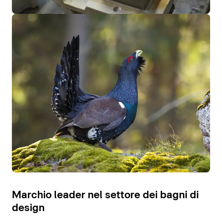
Marchio leader nel settore dei bagni di
design