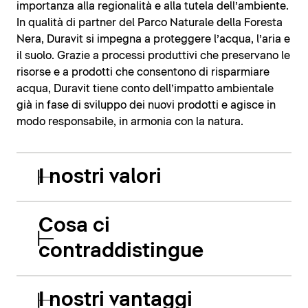
importanza alla regionalità e alla tutela dell’ambiente.
In qualità di partner del Parco Naturale della Foresta
Nera, Duravit si impegna a proteggere l’acqua, l’aria e
il suolo. Grazie a processi produttivi che preservano le
risorse e a prodotti che consentono di risparmiare
acqua, Duravit tiene conto dell’impatto ambientale
già in fase di sviluppo dei nuovi prodotti e agisce in
modo responsabile, in armonia con la natura.
I nostri valori
Cosa ci
contraddistingue
I nostri vantaggi