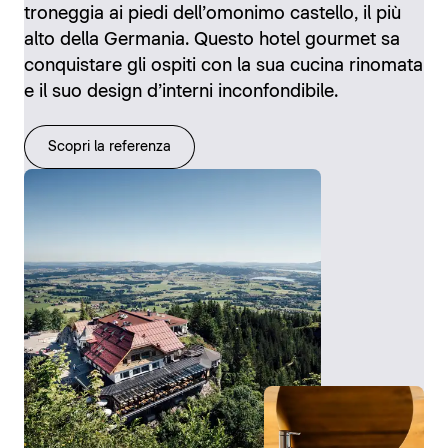
troneggia ai piedi dell’omonimo castello, il più
alto della Germania. Questo hotel gourmet sa
conquistare gli ospiti con la sua cucina rinomata
e il suo design d’interni inconfondibile.
Scopri la referenza