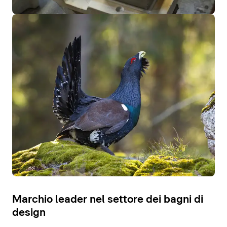
Marchio leader nel settore dei bagni di
design