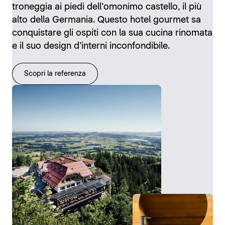
troneggia ai piedi dell’omonimo castello, il più
alto della Germania. Questo hotel gourmet sa
conquistare gli ospiti con la sua cucina rinomata
e il suo design d’interni inconfondibile.
Scopri la referenza