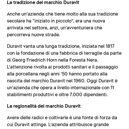
La tradizione del marchio Duravit
Anche un’azienda che tiene molto alla sua tradizione
secolare ha “iniziato in piccolo”, era una nuova
arrivata nel settore, anzi, un’avventuriera che
percorreva nuove strade.
Duravit vanta una lunga tradizione, iniziata nel 1817
con la fondazione di una fabbrica di terraglie da parte
di Georg Friedrich Horn nella Foresta Nera.
L’attenzione rivolta ai prodotti sanitari e il passaggio
alla porcellana negli anni ’50 hanno portato alla
nascita del marchio Duravit nel 1960. Oggi Duravit è
un’azienda che opera a livello internazionale con 11
stabilimenti produttivi e oltre 7.000 dipendenti.
La regionalità del marchio Duravit
Avere delle radici e coltivarle è una fonte di forza da
cui Duravit attinge. L’azienda attribuisce grande