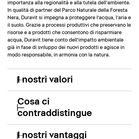
importanza alla regionalità e alla tutela dell’ambiente.
In qualità di partner del Parco Naturale della Foresta
Nera, Duravit si impegna a proteggere l’acqua, l’aria e
il suolo. Grazie a processi produttivi che preservano le
risorse e a prodotti che consentono di risparmiare
acqua, Duravit tiene conto dell’impatto ambientale
già in fase di sviluppo dei nuovi prodotti e agisce in
modo responsabile, in armonia con la natura.
I nostri valori
Cosa ci
contraddistingue
I nostri vantaggi