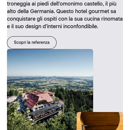
troneggia ai piedi dell’omonimo castello, il più
alto della Germania. Questo hotel gourmet sa
conquistare gli ospiti con la sua cucina rinomata
e il suo design d’interni inconfondibile.
Scopri la referenza