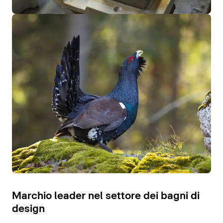
Marchio leader nel settore dei bagni di
design