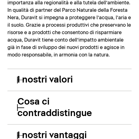
importanza alla regionalità e alla tutela dell’ambiente.
In qualità di partner del Parco Naturale della Foresta
Nera, Duravit si impegna a proteggere l’acqua, l’aria e
il suolo. Grazie a processi produttivi che preservano le
risorse e a prodotti che consentono di risparmiare
acqua, Duravit tiene conto dell’impatto ambientale
già in fase di sviluppo dei nuovi prodotti e agisce in
modo responsabile, in armonia con la natura.
I nostri valori
Cosa ci
contraddistingue
I nostri vantaggi