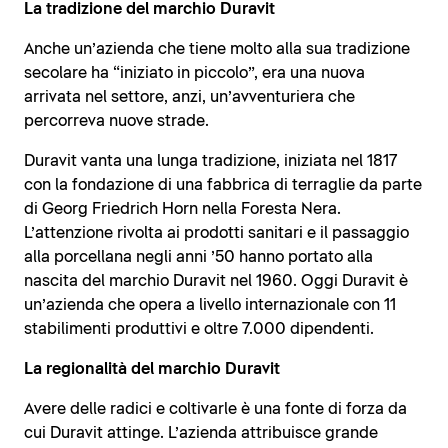
La tradizione del marchio Duravit
Anche un’azienda che tiene molto alla sua tradizione
secolare ha “iniziato in piccolo”, era una nuova
arrivata nel settore, anzi, un’avventuriera che
percorreva nuove strade.
Duravit vanta una lunga tradizione, iniziata nel 1817
con la fondazione di una fabbrica di terraglie da parte
di Georg Friedrich Horn nella Foresta Nera.
L’attenzione rivolta ai prodotti sanitari e il passaggio
alla porcellana negli anni ’50 hanno portato alla
nascita del marchio Duravit nel 1960. Oggi Duravit è
un’azienda che opera a livello internazionale con 11
stabilimenti produttivi e oltre 7.000 dipendenti.
La regionalità del marchio Duravit
Avere delle radici e coltivarle è una fonte di forza da
cui Duravit attinge. L’azienda attribuisce grande