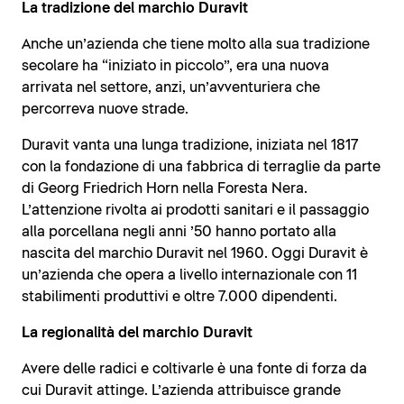
La tradizione del marchio Duravit
Anche un’azienda che tiene molto alla sua tradizione
secolare ha “iniziato in piccolo”, era una nuova
arrivata nel settore, anzi, un’avventuriera che
percorreva nuove strade.
Duravit vanta una lunga tradizione, iniziata nel 1817
con la fondazione di una fabbrica di terraglie da parte
di Georg Friedrich Horn nella Foresta Nera.
L’attenzione rivolta ai prodotti sanitari e il passaggio
alla porcellana negli anni ’50 hanno portato alla
nascita del marchio Duravit nel 1960. Oggi Duravit è
un’azienda che opera a livello internazionale con 11
stabilimenti produttivi e oltre 7.000 dipendenti.
La regionalità del marchio Duravit
Avere delle radici e coltivarle è una fonte di forza da
cui Duravit attinge. L’azienda attribuisce grande