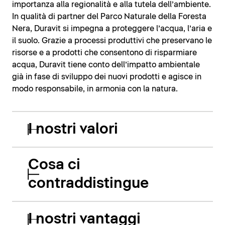
importanza alla regionalità e alla tutela dell’ambiente.
In qualità di partner del Parco Naturale della Foresta
Nera, Duravit si impegna a proteggere l’acqua, l’aria e
il suolo. Grazie a processi produttivi che preservano le
risorse e a prodotti che consentono di risparmiare
acqua, Duravit tiene conto dell’impatto ambientale
già in fase di sviluppo dei nuovi prodotti e agisce in
modo responsabile, in armonia con la natura.
I nostri valori
Cosa ci
contraddistingue
I nostri vantaggi