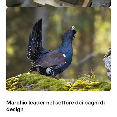
Marchio leader nel settore dei bagni di
design