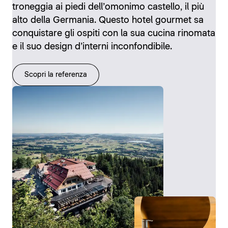
troneggia ai piedi dell’omonimo castello, il più
alto della Germania. Questo hotel gourmet sa
conquistare gli ospiti con la sua cucina rinomata
e il suo design d’interni inconfondibile.
Scopri la referenza