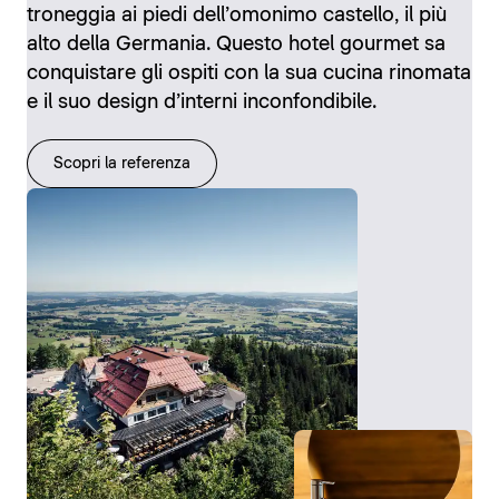
troneggia ai piedi dell’omonimo castello, il più
alto della Germania. Questo hotel gourmet sa
conquistare gli ospiti con la sua cucina rinomata
e il suo design d’interni inconfondibile.
Scopri la referenza