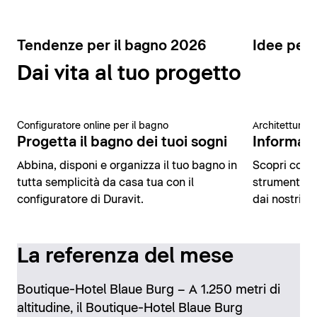
Tendenze per il bagno 2026
Idee per 
Dai vita al tuo progetto
Configuratore online per il bagno
Architettura 
Progetta il bagno dei tuoi sogni
Informazio
Abbina, disponi e organizza il tuo bagno in
Scopri conte
tutta semplicità da casa tua con il
strumenti di
configuratore di Duravit.
dai nostri es
La referenza del mese
Boutique-Hotel Blaue Burg – A 1.250 metri di
altitudine, il Boutique-Hotel Blaue Burg