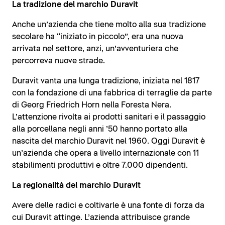
La tradizione del marchio Duravit
Anche un’azienda che tiene molto alla sua tradizione
secolare ha “iniziato in piccolo”, era una nuova
arrivata nel settore, anzi, un’avventuriera che
percorreva nuove strade.
Duravit vanta una lunga tradizione, iniziata nel 1817
con la fondazione di una fabbrica di terraglie da parte
di Georg Friedrich Horn nella Foresta Nera.
L’attenzione rivolta ai prodotti sanitari e il passaggio
alla porcellana negli anni ’50 hanno portato alla
nascita del marchio Duravit nel 1960. Oggi Duravit è
un’azienda che opera a livello internazionale con 11
stabilimenti produttivi e oltre 7.000 dipendenti.
La regionalità del marchio Duravit
Avere delle radici e coltivarle è una fonte di forza da
cui Duravit attinge. L’azienda attribuisce grande