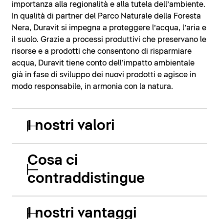
importanza alla regionalità e alla tutela dell’ambiente.
In qualità di partner del Parco Naturale della Foresta
Nera, Duravit si impegna a proteggere l’acqua, l’aria e
il suolo. Grazie a processi produttivi che preservano le
risorse e a prodotti che consentono di risparmiare
acqua, Duravit tiene conto dell’impatto ambientale
già in fase di sviluppo dei nuovi prodotti e agisce in
modo responsabile, in armonia con la natura.
I nostri valori
Cosa ci
contraddistingue
I nostri vantaggi