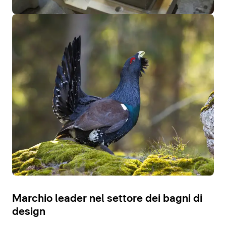
Marchio leader nel settore dei bagni di
design