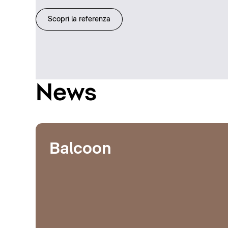
Scopri la referenza
News
Balcoon