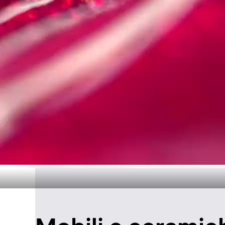
Design senza