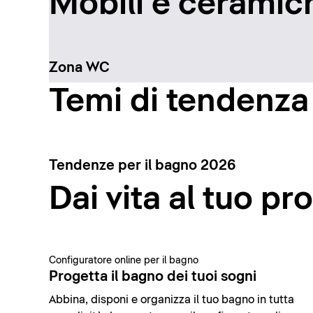
Mobili e ceramich
Zona WC
Temi di tendenza
Tendenze per il bagno 2026
Dai vita al tuo pr
Configuratore online per il bagno
Progetta il bagno dei tuoi sogni
Abbina, disponi e organizza il tuo bagno in tutta