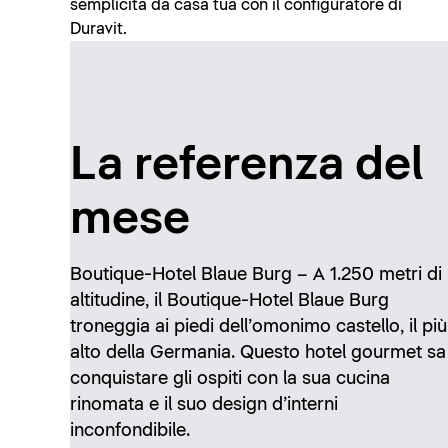
semplicità da casa tua con il configuratore di
Duravit.
La referenza del
mese
Boutique-Hotel Blaue Burg – A 1.250 metri di
altitudine, il Boutique-Hotel Blaue Burg
troneggia ai piedi dell’omonimo castello, il più
alto della Germania. Questo hotel gourmet sa
conquistare gli ospiti con la sua cucina
rinomata e il suo design d’interni
inconfondibile.