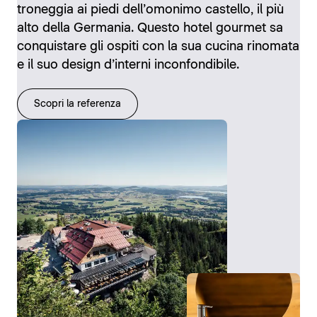
troneggia ai piedi dell’omonimo castello, il più
alto della Germania. Questo hotel gourmet sa
conquistare gli ospiti con la sua cucina rinomata
e il suo design d’interni inconfondibile.
Scopri la referenza