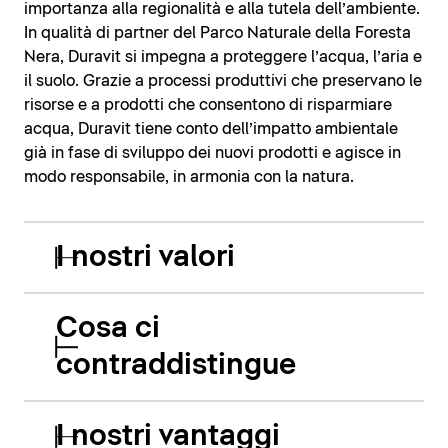
importanza alla regionalità e alla tutela dell’ambiente.
In qualità di partner del Parco Naturale della Foresta
Nera, Duravit si impegna a proteggere l’acqua, l’aria e
il suolo. Grazie a processi produttivi che preservano le
risorse e a prodotti che consentono di risparmiare
acqua, Duravit tiene conto dell’impatto ambientale
già in fase di sviluppo dei nuovi prodotti e agisce in
modo responsabile, in armonia con la natura.
I nostri valori
Cosa ci
contraddistingue
I nostri vantaggi