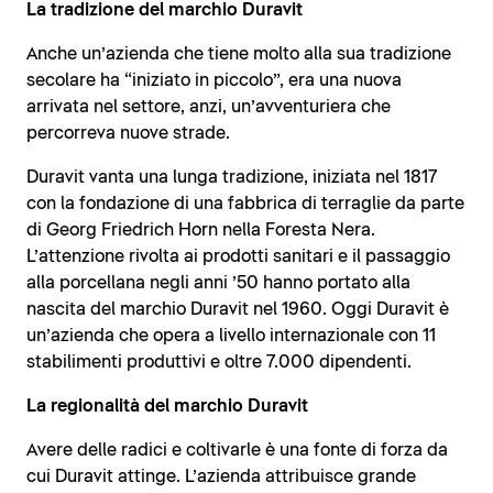
La tradizione del marchio Duravit
Anche un’azienda che tiene molto alla sua tradizione
secolare ha “iniziato in piccolo”, era una nuova
arrivata nel settore, anzi, un’avventuriera che
percorreva nuove strade.
Duravit vanta una lunga tradizione, iniziata nel 1817
con la fondazione di una fabbrica di terraglie da parte
di Georg Friedrich Horn nella Foresta Nera.
L’attenzione rivolta ai prodotti sanitari e il passaggio
alla porcellana negli anni ’50 hanno portato alla
nascita del marchio Duravit nel 1960. Oggi Duravit è
un’azienda che opera a livello internazionale con 11
stabilimenti produttivi e oltre 7.000 dipendenti.
La regionalità del marchio Duravit
Avere delle radici e coltivarle è una fonte di forza da
cui Duravit attinge. L’azienda attribuisce grande