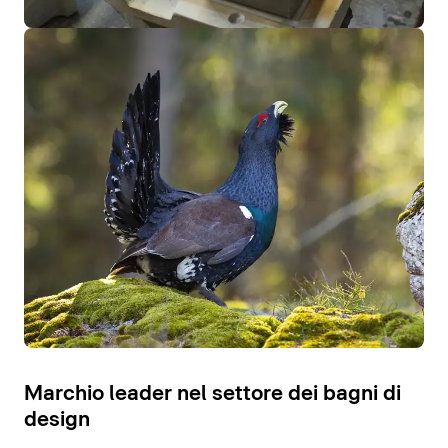
Marchio leader nel settore dei bagni di
design