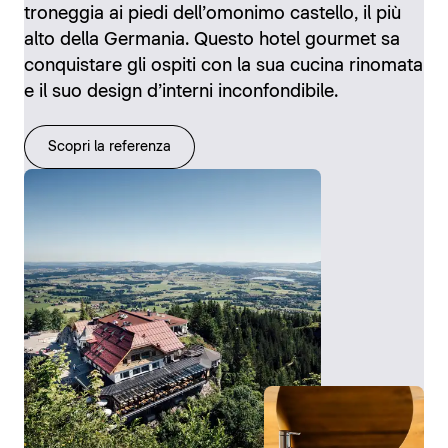
troneggia ai piedi dell’omonimo castello, il più
alto della Germania. Questo hotel gourmet sa
conquistare gli ospiti con la sua cucina rinomata
e il suo design d’interni inconfondibile.
Scopri la referenza