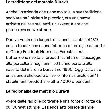
La tradizione del marchio Duravit
Anche un’azienda che tiene molto alla sua tradizione
secolare ha “iniziato in piccolo”, era una nuova
arrivata nel settore, anzi, un’avventuriera che
percorreva nuove strade.
Duravit vanta una lunga tradizione, iniziata nel 1817
con la fondazione di una fabbrica di terraglie da parte
di Georg Friedrich Horn nella Foresta Nera.
L’attenzione rivolta ai prodotti sanitari e il passaggio
alla porcellana negli anni ’50 hanno portato alla
nascita del marchio Duravit nel 1960. Oggi Duravit è
un’azienda che opera a livello internazionale con 11
stabilimenti produttivi e oltre 7.000 dipendenti.
La regionalità del marchio Duravit
Avere delle radici e coltivarle è una fonte di forza da
cui Duravit attinge. L’azienda attribuisce grande