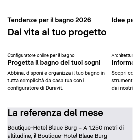
Tendenze per il bagno 2026
Idee per 
Dai vita al tuo progetto
Configuratore online per il bagno
Architettura 
Progetta il bagno dei tuoi sogni
Informazio
Abbina, disponi e organizza il tuo bagno in
Scopri conte
tutta semplicità da casa tua con il
strumenti di
configuratore di Duravit.
dai nostri es
La referenza del mese
Boutique-Hotel Blaue Burg – A 1.250 metri di
altitudine, il Boutique-Hotel Blaue Burg