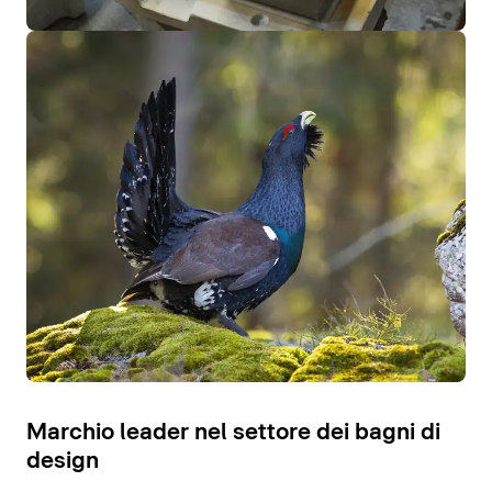
Marchio leader nel settore dei bagni di
design