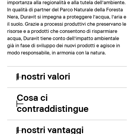
importanza alla regionalità e alla tutela dell’ambiente.
In qualità di partner del Parco Naturale della Foresta
Nera, Duravit si impegna a proteggere l’acqua, l’aria e
il suolo. Grazie a processi produttivi che preservano le
risorse e a prodotti che consentono di risparmiare
acqua, Duravit tiene conto dell’impatto ambientale
già in fase di sviluppo dei nuovi prodotti e agisce in
modo responsabile, in armonia con la natura.
I nostri valori
Cosa ci
contraddistingue
I nostri vantaggi