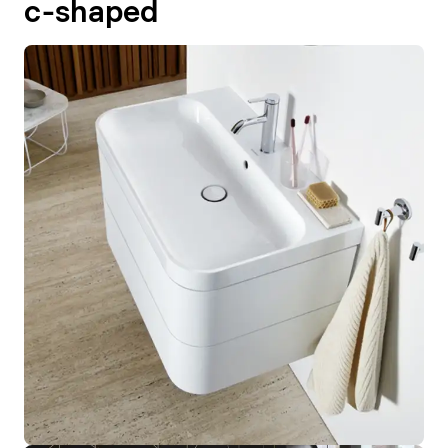
c-shaped