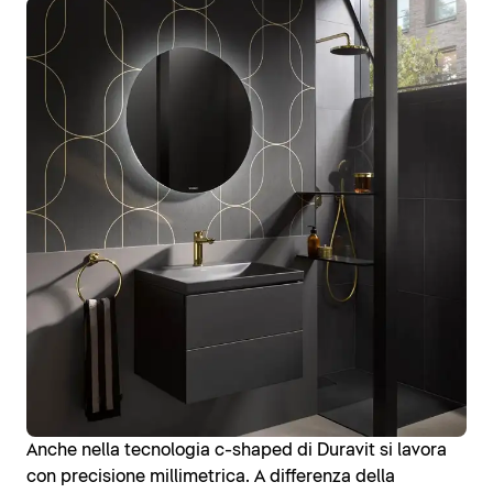
Anche nella tecnologia c-shaped di Duravit si lavora
con precisione millimetrica. A differenza della