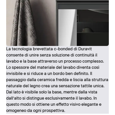
La tecnologia brevettata c-bonded di Duravit
consente di unire senza soluzione di continuità il
lavabo e la base attraverso un processo complesso.
Lo spessore del materiale del lavabo diventa così
invisibile e si riduce a un bordo ben definito. Il
passaggio dalla ceramica fredda e liscia alla struttura
naturale del legno crea una sensazione tattile unica.
Dal lato è visibile solo la base, mentre dalla vista
dall’alto si distingue esclusivamente il lavabo. In
questo modo si ottiene un effetto visivo elegante e
omogeneo da ogni prospettiva.