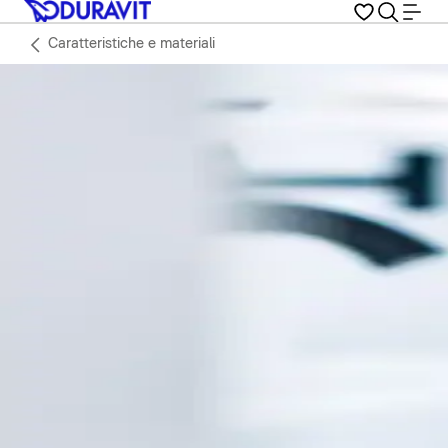
Caratteristiche e materiali