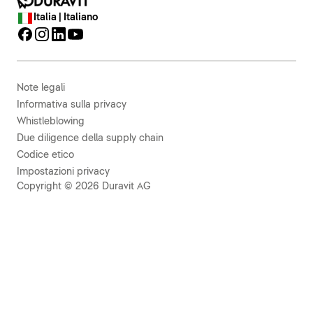
Italia | Italiano
Note legali
Informativa sulla privacy
Whistleblowing
Due diligence della supply chain
Codice etico
Impostazioni privacy
Copyright © 2026 Duravit AG