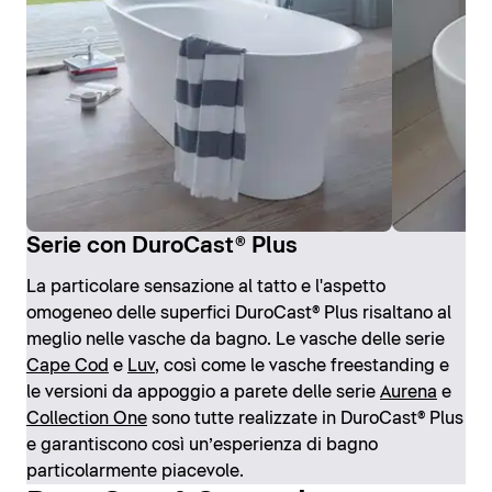
Serie con DuroCast® Plus
La particolare sensazione al tatto e l'aspetto
omogeneo delle superfici DuroCast® Plus risaltano al
meglio nelle vasche da bagno. Le vasche delle serie
Cape Cod
e
Luv
, così come le vasche freestanding e
le versioni da appoggio a parete delle serie
Aurena
e
Collection One
sono tutte realizzate in DuroCast® Plus
e garantiscono così un’esperienza di bagno
particolarmente piacevole.