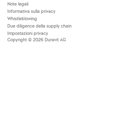
Note legali
Informativa sulla privacy
Whistleblowing
Due diligence della supply chain
Impostazioni privacy
Copyright © 2026 Duravit AG