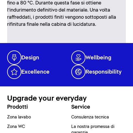
fino a 80 °C. Durante questa fase si ottiene
l’indurimento definitivo del materiale. Una volta
raffreddati, i prodotti finiti vengono sottoposti alla
rifinitura finale nella cabina di lucidatura.
Design
Wellbeing
Excellence
Responsibility
Upgrade your everyday
Prodotti
Service
Zona lavabo
Consulenza tecnica
Zona WC
La nostra promessa di
garanzia