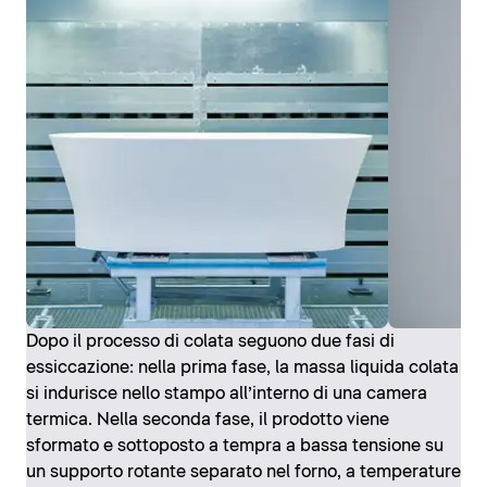
Dopo il processo di colata seguono due fasi di
essiccazione: nella prima fase, la massa liquida colata
si indurisce nello stampo all’interno di una camera
termica. Nella seconda fase, il prodotto viene
sformato e sottoposto a tempra a bassa tensione su
un supporto rotante separato nel forno, a temperature