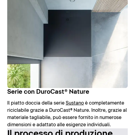
Serie con DuroCast® Nature
Il piatto doccia della serie
Sustano
è completamente
riciclabile grazie a DuroCast® Nature. Inoltre, grazie al
materiale tagliabile, può essere fornito in numerose
dimensioni e adattato alle esigenze individuali.
Il processo di produzione