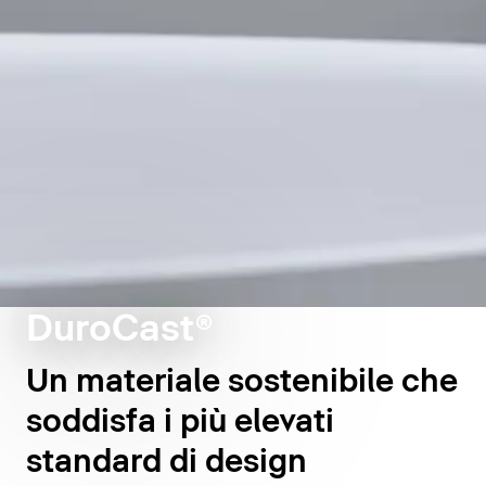
DuroCast®
Un materiale sostenibile che
soddisfa i più elevati
standard di design