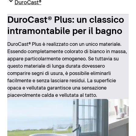
DuroCast®
DuroCast® Plus: un classico
intramontabile per il bagno
DuroCast® Plus è realizzato con un unico materiale.
Essendo completamente colorato di bianco in massa,
appare particolarmente omogeneo. Se tuttavia su
questo materiale di lunga durata dovessero
comparire segni di usura, è possibile eliminarli
facilmente e senza lasciare residui. La superficie
opaca e vellutata garantisce una sensazione
piacevolmente calda e vellutata al tatto.