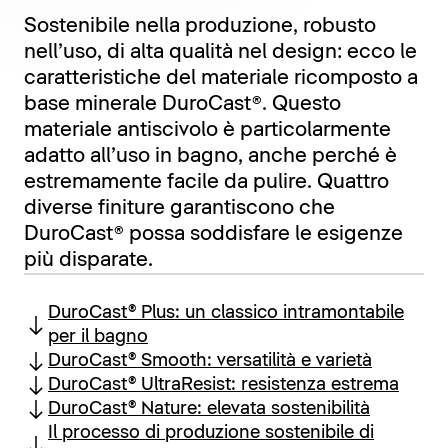
Sostenibile nella produzione, robusto
nell’uso, di alta qualità nel design: ecco le
caratteristiche del materiale ricomposto a
base minerale DuroCast®. Questo
materiale antiscivolo è particolarmente
adatto all’uso in bagno, anche perché è
estremamente facile da pulire. Quattro
diverse finiture garantiscono che
DuroCast® possa soddisfare le esigenze
più disparate.
DuroCast® Plus: un classico intramontabile
per il bagno
DuroCast® Smooth: versatilità e varietà
DuroCast® UltraResist: resistenza estrema
DuroCast® Nature: elevata sostenibilità
Il processo di produzione sostenibile di