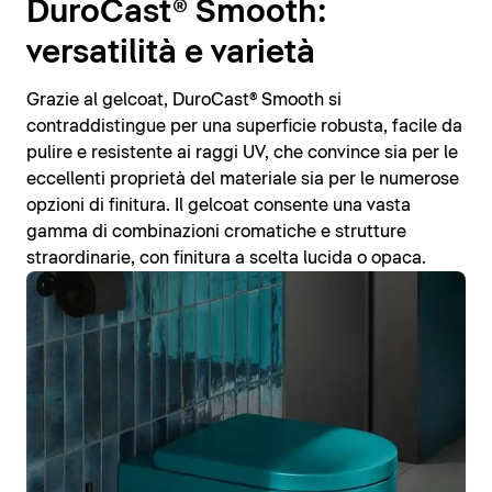
DuroCast® Smooth:
versatilità e varietà
Grazie al gelcoat, DuroCast® Smooth si
contraddistingue per una superficie robusta, facile da
pulire e resistente ai raggi UV, che convince sia per le
eccellenti proprietà del materiale sia per le numerose
opzioni di finitura. Il gelcoat consente una vasta
gamma di combinazioni cromatiche e strutture
straordinarie, con finitura a scelta lucida o opaca.