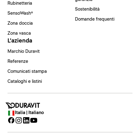
Rubinetteria
Sostenibilità
SensoWash®
Domande frequenti
Zona doccia
Zona vasca
L'azienda
Marchio Duravit
Referenze
Comunicati stampa
Cataloghi e listini
Italia | Italiano