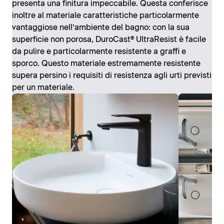
presenta una finitura impeccabile. Questa conferisce
inoltre al materiale caratteristiche particolarmente
vantaggiose nell’ambiente del bagno: con la sua
superficie non porosa, DuroCast® UltraResist è facile
da pulire e particolarmente resistente a graffi e
sporco. Questo materiale estremamente resistente
supera persino i requisiti di resistenza agli urti previsti
per un materiale.