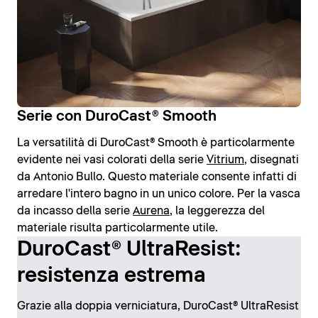
Serie con DuroCast® Smooth
La versatilità di DuroCast® Smooth è particolarmente
evidente nei vasi colorati della serie
Vitrium
, disegnati
da Antonio Bullo. Questo materiale consente infatti di
arredare l'intero bagno in un unico colore. Per la vasca
da incasso della serie
Aurena
, la leggerezza del
materiale risulta particolarmente utile.
DuroCast® UltraResist:
resistenza estrema
Grazie alla doppia verniciatura, DuroCast® UltraResist