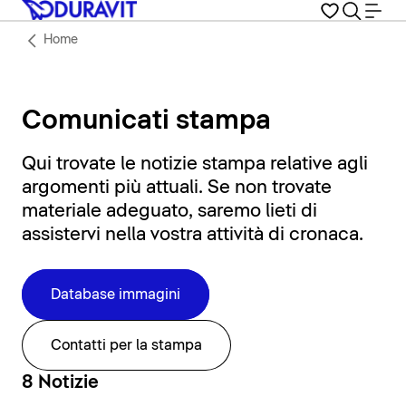
Home
Comunicati stampa
Qui trovate le notizie stampa relative agli
argomenti più attuali. Se non trovate
materiale adeguato, saremo lieti di
assistervi nella vostra attività di cronaca.
Database immagini
Contatti per la stampa
8 Notizie