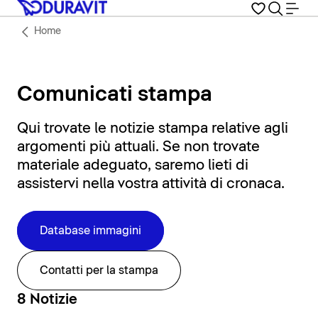
Home
Comunicati stampa
Qui trovate le notizie stampa relative agli
argomenti più attuali. Se non trovate
materiale adeguato, saremo lieti di
assistervi nella vostra attività di cronaca.
Database immagini
Contatti per la stampa
8 Notizie