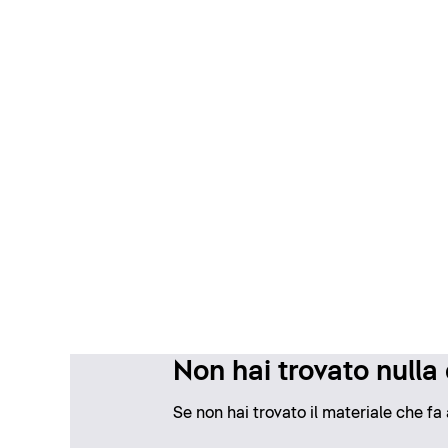
Non hai trovato nulla
Se non hai trovato il materiale che fa 