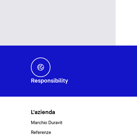
Responsibility
L'azienda
Marchio Duravit
Referenze