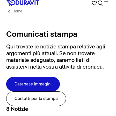
Home
Comunicati stampa
Qui trovate le notizie stampa relative agli
argomenti più attuali. Se non trovate
materiale adeguato, saremo lieti di
assistervi nella vostra attività di cronaca.
Database immagini
Contatti per la stampa
8 Notizie