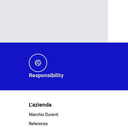
Responsibility
L'azienda
Marchio Duravit
Referenze