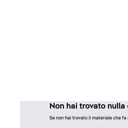
Non hai trovato nulla
Se non hai trovato il materiale che fa 