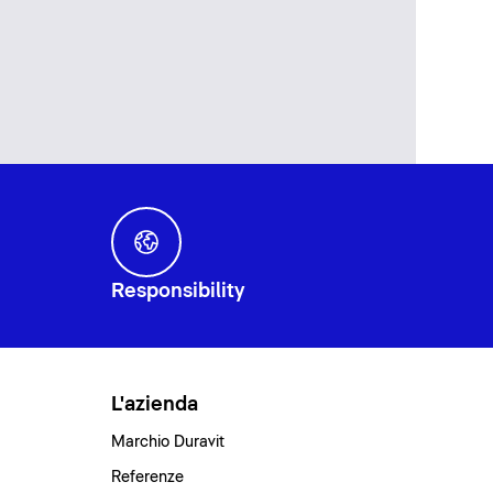
Responsibility
L'azienda
Marchio Duravit
Referenze