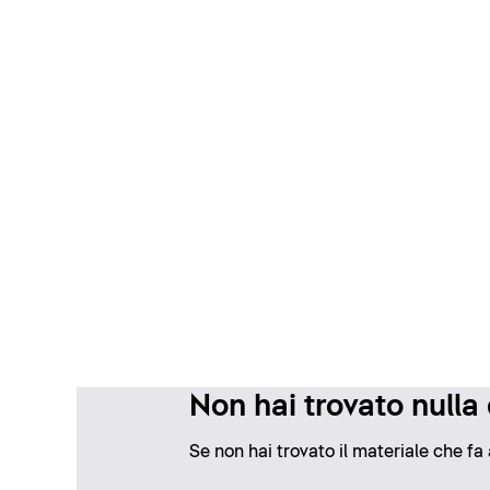
Non hai trovato nulla
Se non hai trovato il materiale che fa 