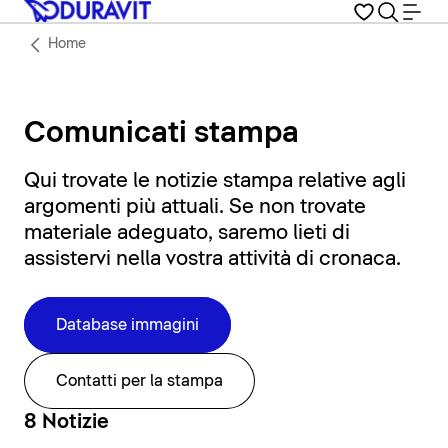
Home
Comunicati stampa
Qui trovate le notizie stampa relative agli
argomenti più attuali. Se non trovate
materiale adeguato, saremo lieti di
assistervi nella vostra attività di cronaca.
Database immagini
Contatti per la stampa
8 Notizie