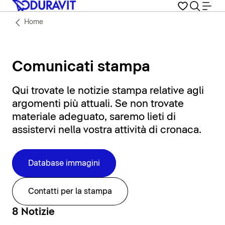
Home
Comunicati stampa
Qui trovate le notizie stampa relative agli
argomenti più attuali. Se non trovate
materiale adeguato, saremo lieti di
assistervi nella vostra attività di cronaca.
Database immagini
Contatti per la stampa
8 Notizie