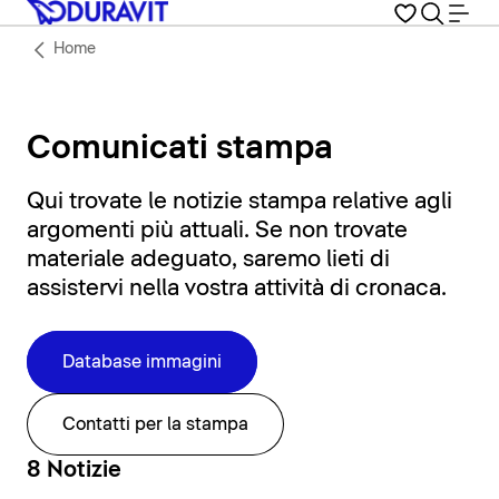
Home
Comunicati stampa
Qui trovate le notizie stampa relative agli
argomenti più attuali. Se non trovate
materiale adeguato, saremo lieti di
assistervi nella vostra attività di cronaca.
Database immagini
Contatti per la stampa
8 Notizie