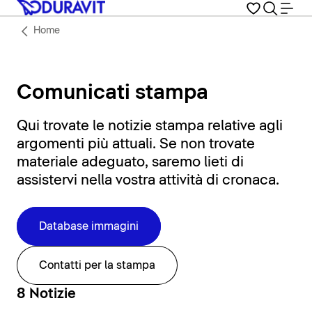
Home
Comunicati stampa
Qui trovate le notizie stampa relative agli
argomenti più attuali. Se non trovate
materiale adeguato, saremo lieti di
assistervi nella vostra attività di cronaca.
Database immagini
Contatti per la stampa
8 Notizie