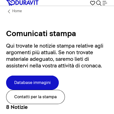
Home
Comunicati stampa
Qui trovate le notizie stampa relative agli
argomenti più attuali. Se non trovate
materiale adeguato, saremo lieti di
assistervi nella vostra attività di cronaca.
Database immagini
Contatti per la stampa
8 Notizie