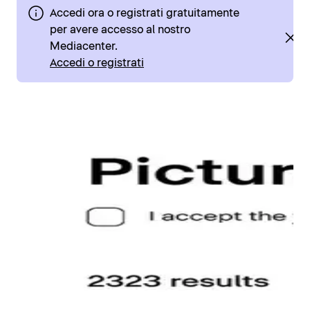
Accedi ora o registrati gratuitamente
per avere accesso al nostro
Mediacenter.
Accedi o registrati