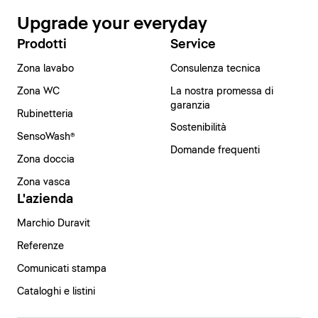
Upgrade your everyday
Prodotti
Service
Zona lavabo
Consulenza tecnica
Zona WC
La nostra promessa di
garanzia
Rubinetteria
Sostenibilità
SensoWash®
Domande frequenti
Zona doccia
Zona vasca
L'azienda
Marchio Duravit
Referenze
Comunicati stampa
Cataloghi e listini