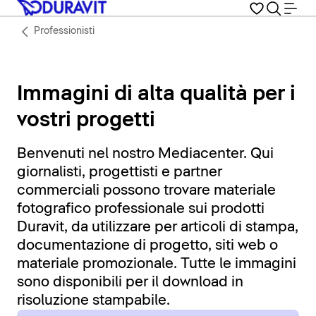
Professionisti
Immagini di alta qualità per i
vostri progetti
Benvenuti nel nostro Mediacenter. Qui
giornalisti, progettisti e partner
commerciali possono trovare materiale
fotografico professionale sui prodotti
Duravit, da utilizzare per articoli di stampa,
documentazione di progetto, siti web o
materiale promozionale. Tutte le immagini
sono disponibili per il download in
risoluzione stampabile.