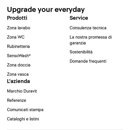
Upgrade your everyday
Prodotti
Service
Zona lavabo
Consulenza tecnica
Zona WC
La nostra promessa di
garanzia
Rubinetteria
Sostenibilità
SensoWash®
Domande frequenti
Zona doccia
Zona vasca
L'azienda
Marchio Duravit
Referenze
Comunicati stampa
Cataloghi e listini