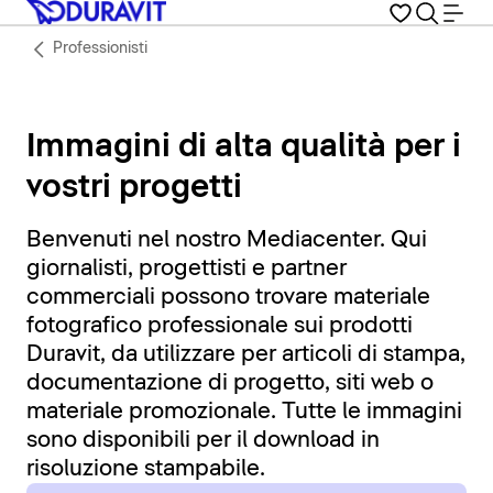
Professionisti
Immagini di alta qualità per i
vostri progetti
Benvenuti nel nostro Mediacenter. Qui
giornalisti, progettisti e partner
commerciali possono trovare materiale
fotografico professionale sui prodotti
Duravit, da utilizzare per articoli di stampa,
documentazione di progetto, siti web o
materiale promozionale. Tutte le immagini
sono disponibili per il download in
risoluzione stampabile.