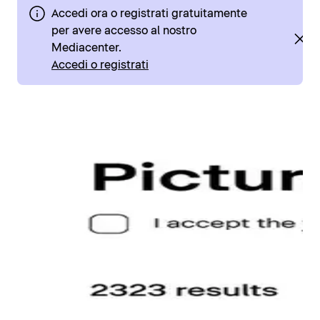
Accedi ora o registrati gratuitamente
per avere accesso al nostro
Mediacenter.
Accedi o registrati