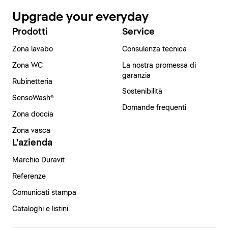
Upgrade your everyday
Prodotti
Service
Zona lavabo
Consulenza tecnica
Zona WC
La nostra promessa di
garanzia
Rubinetteria
Sostenibilità
SensoWash®
Domande frequenti
Zona doccia
Zona vasca
L'azienda
Marchio Duravit
Referenze
Comunicati stampa
Cataloghi e listini