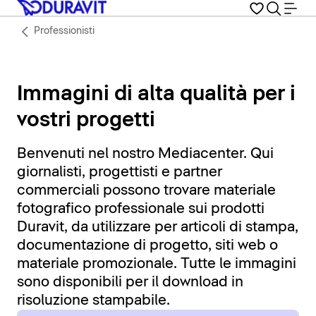
Professionisti
Immagini di alta qualità per i
vostri progetti
Benvenuti nel nostro Mediacenter. Qui
giornalisti, progettisti e partner
commerciali possono trovare materiale
fotografico professionale sui prodotti
Duravit, da utilizzare per articoli di stampa,
documentazione di progetto, siti web o
materiale promozionale. Tutte le immagini
sono disponibili per il download in
risoluzione stampabile.