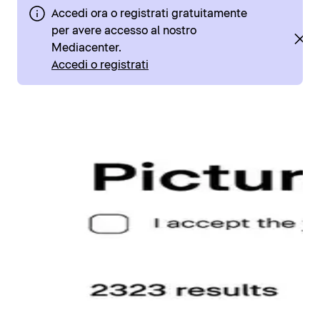
Accedi ora o registrati gratuitamente
per avere accesso al nostro
Mediacenter.
Accedi o registrati