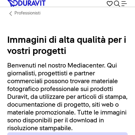
Professionisti
Immagini di alta qualità per i
vostri progetti
Benvenuti nel nostro Mediacenter. Qui
giornalisti, progettisti e partner
commerciali possono trovare materiale
fotografico professionale sui prodotti
Duravit, da utilizzare per articoli di stampa,
documentazione di progetto, siti web o
materiale promozionale. Tutte le immagini
sono disponibili per il download in
risoluzione stampabile.