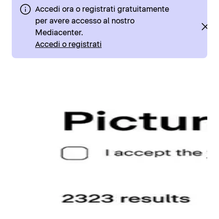
Accedi ora o registrati gratuitamente
per avere accesso al nostro
Mediacenter.
Accedi o registrati