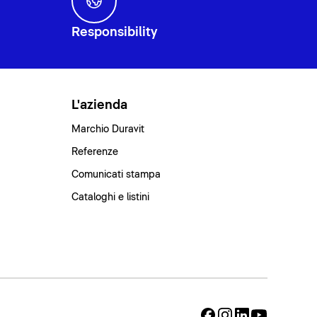
Responsibility
L'azienda
Marchio Duravit
Referenze
Comunicati stampa
Cataloghi e listini