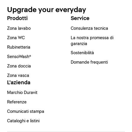
Upgrade your everyday
Prodotti
Service
Zona lavabo
Consulenza tecnica
Zona WC
La nostra promessa di
garanzia
Rubinetteria
Sostenibilità
SensoWash®
Domande frequenti
Zona doccia
Zona vasca
L'azienda
Marchio Duravit
Referenze
Comunicati stampa
Cataloghi e listini