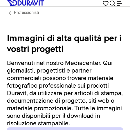
Professionisti
Immagini di alta qualità per i
vostri progetti
Benvenuti nel nostro Mediacenter. Qui
giornalisti, progettisti e partner
commerciali possono trovare materiale
fotografico professionale sui prodotti
Duravit, da utilizzare per articoli di stampa,
documentazione di progetto, siti web o
materiale promozionale. Tutte le immagini
sono disponibili per il download in
risoluzione stampabile.