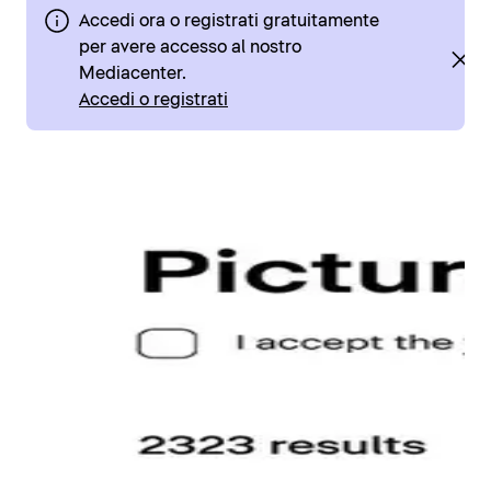
Accedi ora o registrati gratuitamente
per avere accesso al nostro
Mediacenter.
Accedi o registrati