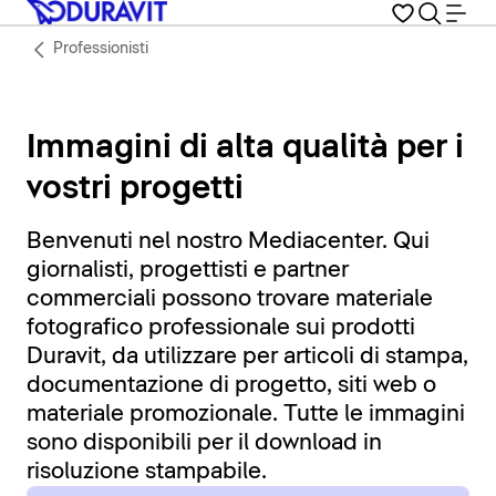
Professionisti
Immagini di alta qualità per i
vostri progetti
Benvenuti nel nostro Mediacenter. Qui
giornalisti, progettisti e partner
commerciali possono trovare materiale
fotografico professionale sui prodotti
Duravit, da utilizzare per articoli di stampa,
documentazione di progetto, siti web o
materiale promozionale. Tutte le immagini
sono disponibili per il download in
risoluzione stampabile.