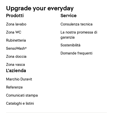
Upgrade your everyday
Prodotti
Service
Zona lavabo
Consulenza tecnica
Zona WC
La nostra promessa di
garanzia
Rubinetteria
Sostenibilità
SensoWash®
Domande frequenti
Zona doccia
Zona vasca
L'azienda
Marchio Duravit
Referenze
Comunicati stampa
Cataloghi e listini