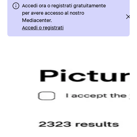
Accedi ora o registrati gratuitamente
per avere accesso al nostro
Mediacenter.
Accedi o registrati