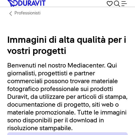
Professionisti
Immagini di alta qualità per i
vostri progetti
Benvenuti nel nostro Mediacenter. Qui
giornalisti, progettisti e partner
commerciali possono trovare materiale
fotografico professionale sui prodotti
Duravit, da utilizzare per articoli di stampa,
documentazione di progetto, siti web o
materiale promozionale. Tutte le immagini
sono disponibili per il download in
risoluzione stampabile.