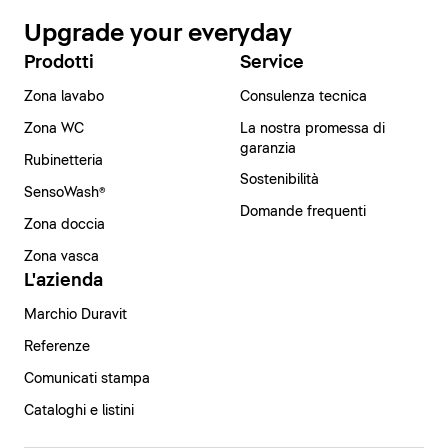
Upgrade your everyday
Prodotti
Service
Zona lavabo
Consulenza tecnica
Zona WC
La nostra promessa di
garanzia
Rubinetteria
Sostenibilità
SensoWash®
Domande frequenti
Zona doccia
Zona vasca
L'azienda
Marchio Duravit
Referenze
Comunicati stampa
Cataloghi e listini