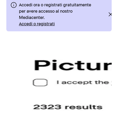
Accedi ora o registrati gratuitamente
per avere accesso al nostro
Mediacenter.
Accedi o registrati