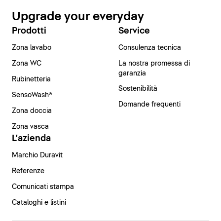
Upgrade your everyday
Prodotti
Service
Zona lavabo
Consulenza tecnica
Zona WC
La nostra promessa di
garanzia
Rubinetteria
Sostenibilità
SensoWash®
Domande frequenti
Zona doccia
Zona vasca
L'azienda
Marchio Duravit
Referenze
Comunicati stampa
Cataloghi e listini