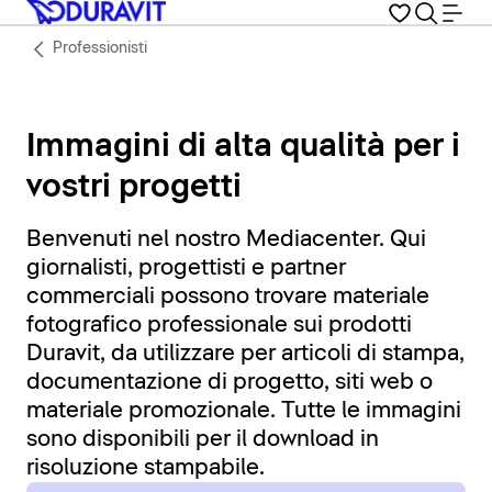
Professionisti
Immagini di alta qualità per i
vostri progetti
Benvenuti nel nostro Mediacenter. Qui
giornalisti, progettisti e partner
commerciali possono trovare materiale
fotografico professionale sui prodotti
Duravit, da utilizzare per articoli di stampa,
documentazione di progetto, siti web o
materiale promozionale. Tutte le immagini
sono disponibili per il download in
risoluzione stampabile.