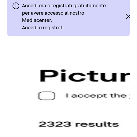
Accedi ora o registrati gratuitamente
per avere accesso al nostro
Mediacenter.
Accedi o registrati