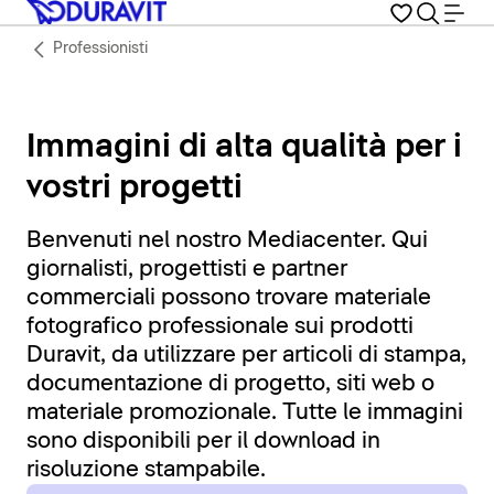
Professionisti
Immagini di alta qualità per i
vostri progetti
Benvenuti nel nostro Mediacenter. Qui
giornalisti, progettisti e partner
commerciali possono trovare materiale
fotografico professionale sui prodotti
Duravit, da utilizzare per articoli di stampa,
documentazione di progetto, siti web o
materiale promozionale. Tutte le immagini
sono disponibili per il download in
risoluzione stampabile.