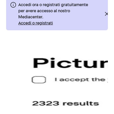
Accedi ora o registrati gratuitamente
per avere accesso al nostro
Mediacenter.
Accedi o registrati